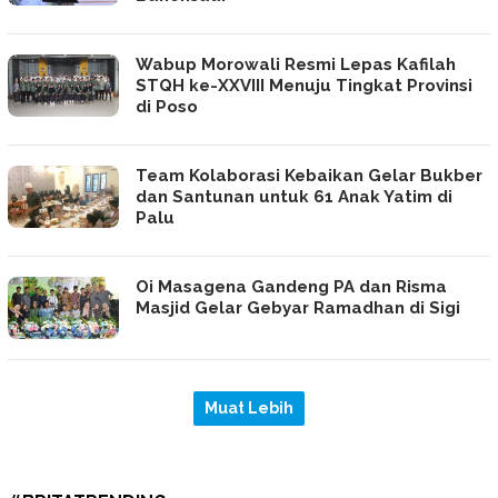
Wabup Morowali Resmi Lepas Kafilah
STQH ke-XXVIII Menuju Tingkat Provinsi
di Poso
Team Kolaborasi Kebaikan Gelar Bukber
dan Santunan untuk 61 Anak Yatim di
Palu
Oi Masagena Gandeng PA dan Risma
Masjid Gelar Gebyar Ramadhan di Sigi