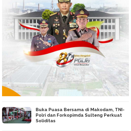
Buka Puasa Bersama di Makodam, TNI-
Polri dan Forkopimda Sulteng Perkuat
Soliditas