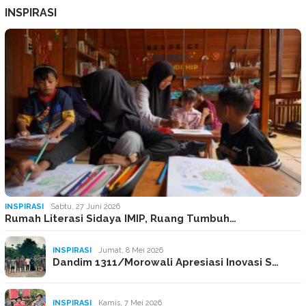
INSPIRASI
INSPIRASI
Sabtu, 27 Juni 2026
Rumah Literasi Sidaya IMIP, Ruang Tumbuh…
INSPIRASI
Jumat, 8 Mei 2026
Dandim 1311/Morowali Apresiasi Inovasi S…
INSPIRASI
Kamis, 7 Mei 2026