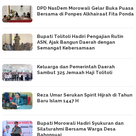
DPD NasDem Morowali Gelar Buka Puasa
Bersama di Ponpes Alkhairaat Fita Ponda
Bupati Tolitoli Hadiri Pengajian Rutin
ASN, Ajak Bangun Daerah dengan
Semangat Kebersamaan
Keluarga dan Pemerintah Daerah
Sambut 325 Jemaah Haji Tolitoli
Reza Umar Serukan Spirit Hijrah di Tahun
Baru Islam 1447 H
Bupati Morowali Hadiri Syukuran dan
Silaturahmi Bersama Warga Desa
Bahonsuai