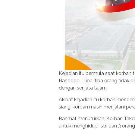
Kejadian itu bermula saat korban
Bahodopi. Tiba-tiba orang tidak 
dengan senjata tajam.
Akibat kejadian itu korban menderi
siang, korban masih menjalani per
Rahmat menuturkan, Korban Takdi
untuk menghidupi istri dan 3 oran