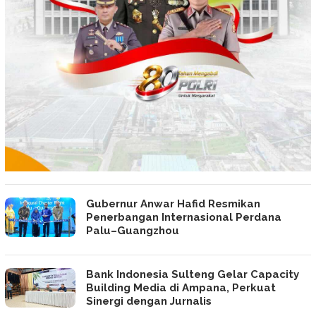
Gubernur Anwar Hafid Resmikan
Penerbangan Internasional Perdana
Palu–Guangzhou
Bank Indonesia Sulteng Gelar Capacity
Building Media di Ampana, Perkuat
Sinergi dengan Jurnalis