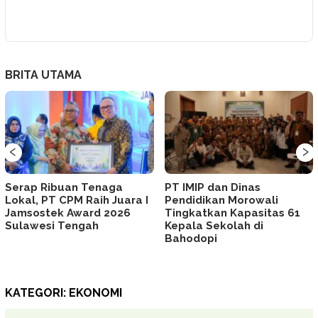
BRITA UTAMA
‹
›
Serap Ribuan Tenaga
PT IMIP dan Dinas
Lokal, PT CPM Raih Juara I
Pendidikan Morowali
Jamsostek Award 2026
Tingkatkan Kapasitas 61
Sulawesi Tengah
Kepala Sekolah di
Bahodopi
KATEGORI:
EKONOMI