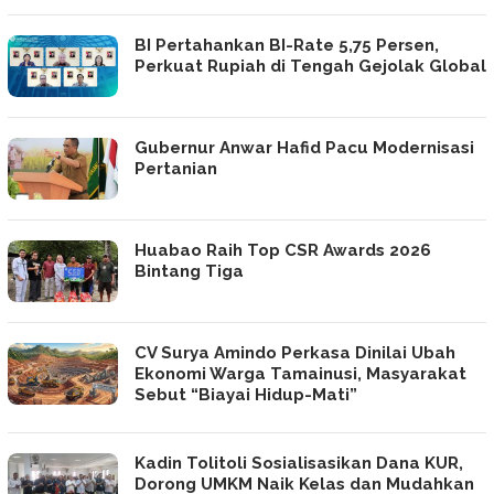
BI Pertahankan BI-Rate 5,75 Persen,
Perkuat Rupiah di Tengah Gejolak Global
Gubernur Anwar Hafid Pacu Modernisasi
Pertanian
Huabao Raih Top CSR Awards 2026
Bintang Tiga
CV Surya Amindo Perkasa Dinilai Ubah
Ekonomi Warga Tamainusi, Masyarakat
Sebut “Biayai Hidup-Mati”
Kadin Tolitoli Sosialisasikan Dana KUR,
Dorong UMKM Naik Kelas dan Mudahkan