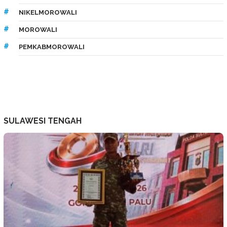
NIKELMOROWALI
MOROWALI
PEMKABMOROWALI
SULAWESI TENGAH