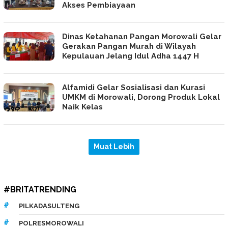
Akses Pembiayaan
Dinas Ketahanan Pangan Morowali Gelar
Gerakan Pangan Murah di Wilayah
Kepulauan Jelang Idul Adha 1447 H
Alfamidi Gelar Sosialisasi dan Kurasi
UMKM di Morowali, Dorong Produk Lokal
Naik Kelas
#BRITATRENDING
PILKADASULTENG
POLRESMOROWALI