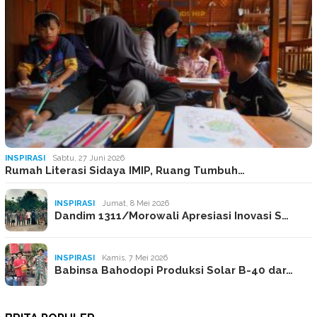
INSPIRASI
Sabtu, 27 Juni 2026
Rumah Literasi Sidaya IMIP, Ruang Tumbuh…
INSPIRASI
Jumat, 8 Mei 2026
Dandim 1311/Morowali Apresiasi Inovasi S…
INSPIRASI
Kamis, 7 Mei 2026
Babinsa Bahodopi Produksi Solar B-40 dar…