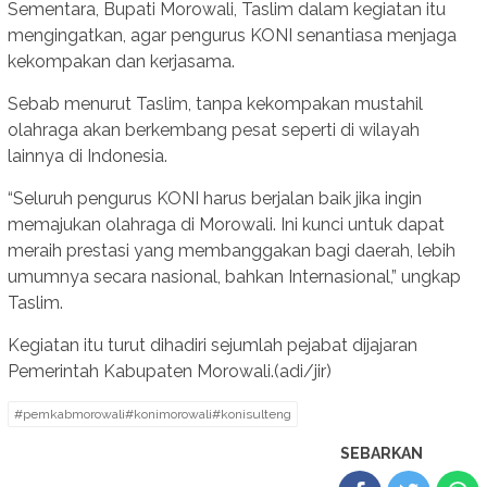
Sementara, Bupati Morowali, Taslim dalam kegiatan itu
mengingatkan, agar pengurus KONI senantiasa menjaga
kekompakan dan kerjasama.
Sebab menurut Taslim, tanpa kekompakan mustahil
olahraga akan berkembang pesat seperti di wilayah
lainnya di Indonesia.
“Seluruh pengurus KONI harus berjalan baik jika ingin
memajukan olahraga di Morowali. Ini kunci untuk dapat
meraih prestasi yang membanggakan bagi daerah, lebih
umumnya secara nasional, bahkan Internasional,” ungkap
Taslim.
Kegiatan itu turut dihadiri sejumlah pejabat dijajaran
Pemerintah Kabupaten Morowali.(adi/jir)
#pemkabmorowali#konimorowali#konisulteng
SEBARKAN