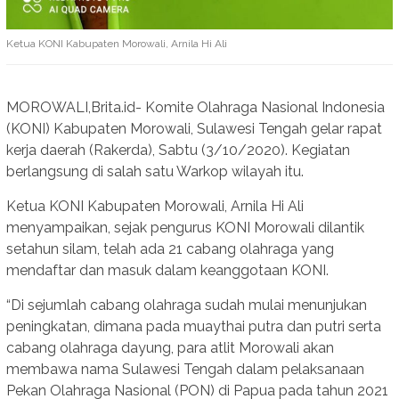
Ketua KONI Kabupaten Morowali, Arnila Hi Ali
MOROWALI,Brita.id- Komite Olahraga Nasional Indonesia
(KONI) Kabupaten Morowali, Sulawesi Tengah gelar rapat
kerja daerah (Rakerda), Sabtu (3/10/2020). Kegiatan
berlangsung di salah satu Warkop wilayah itu.
Ketua KONI Kabupaten Morowali, Arnila Hi Ali
menyampaikan, sejak pengurus KONI Morowali dilantik
setahun silam, telah ada 21 cabang olahraga yang
mendaftar dan masuk dalam keanggotaan KONI.
“Di sejumlah cabang olahraga sudah mulai menunjukan
peningkatan, dimana pada muaythai putra dan putri serta
cabang olahraga dayung, para atlit Morowali akan
membawa nama Sulawesi Tengah dalam pelaksanaan
Pekan Olahraga Nasional (PON) di Papua pada tahun 2021