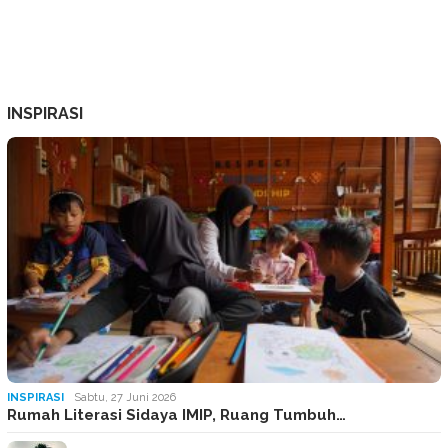
INSPIRASI
INSPIRASI
Sabtu, 27 Juni 2026
Rumah Literasi Sidaya IMIP, Ruang Tumbuh…