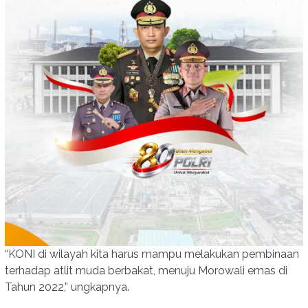
“KONI di wilayah kita harus mampu melakukan pembinaan
terhadap atlit muda berbakat, menuju Morowali emas di
Tahun 2022,” ungkapnya.