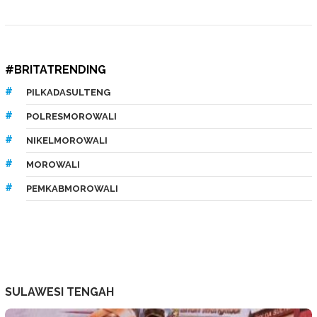
#BRITATRENDING
PILKADASULTENG
POLRESMOROWALI
NIKELMOROWALI
MOROWALI
PEMKABMOROWALI
SULAWESI TENGAH