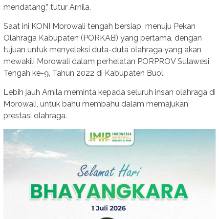
mendatang,” tutur Arnila.
Saat ini KONI Morowali tengah bersiap menuju Pekan
Olahraga Kabupaten (PORKAB) yang pertama, dengan
tujuan untuk menyeleksi duta-duta olahraga yang akan
mewakili Morowali dalam perhelatan PORPROV Sulawesi
Tengah ke-9, Tahun 2022 di Kabupaten Buol.
Lebih jauh Arnila meminta kepada seluruh insan olahraga di
Morowali, untuk bahu membahu dalam memajukan
prestasi olahraga.