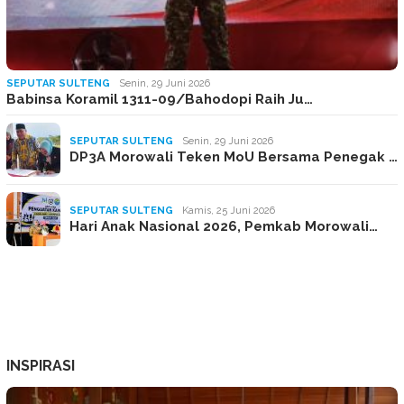
SEPUTAR SULTENG
Senin, 29 Juni 2026
Babinsa Koramil 1311-09/Bahodopi Raih Ju…
SEPUTAR SULTENG
Senin, 29 Juni 2026
DP3A Morowali Teken MoU Bersama Penegak …
SEPUTAR SULTENG
Kamis, 25 Juni 2026
Hari Anak Nasional 2026, Pemkab Morowali…
INSPIRASI