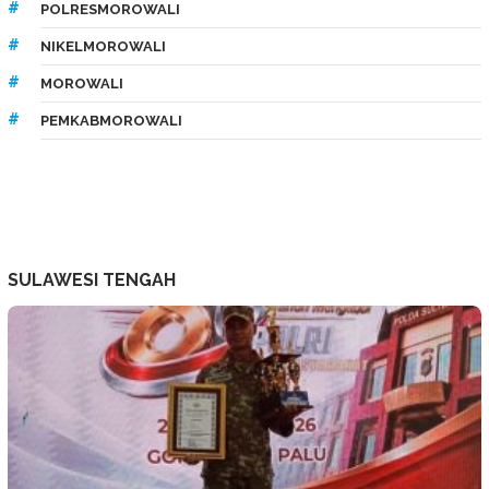
POLRESMOROWALI
NIKELMOROWALI
MOROWALI
PEMKABMOROWALI
SULAWESI TENGAH