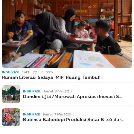
INSPIRASI
Sabtu, 27 Juni 2026
Rumah Literasi Sidaya IMIP, Ruang Tumbuh…
INSPIRASI
Jumat, 8 Mei 2026
Dandim 1311/Morowali Apresiasi Inovasi S…
INSPIRASI
Kamis, 7 Mei 2026
Babinsa Bahodopi Produksi Solar B-40 dar…