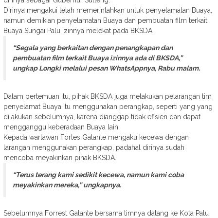
dirinya sebagai Gubernur Sulteng.
Dirinya mengakui telah memerintahkan untuk penyelamatan Buaya,
namun demikian penyelamatan Buaya dan pembuatan film terkait
Buaya Sungai Palu izinnya melekat pada BKSDA.
“Segala yang berkaitan dengan penangkapan dan
pembuatan film terkait Buaya izinnya ada di BKSDA,”
ungkap Longki melalui pesan WhatsAppnya, Rabu malam.
Dalam pertemuan itu, pihak BKSDA juga melakukan pelarangan tim
penyelamat Buaya itu menggunakan perangkap, seperti yang yang
dilakukan sebelumnya, karena dianggap tidak efisien dan dapat
mengganggu keberadaan Buaya lain.
Kepada wartawan Fortes Galante mengaku kecewa dengan
larangan menggunakan perangkap, padahal dirinya sudah
mencoba meyakinkan pihak BKSDA.
“Terus terang kami sedikit kecewa, namun kami coba
meyakinkan mereka,” ungkapnya.
Sebelumnya Forrest Galante bersama timnya datang ke Kota Palu