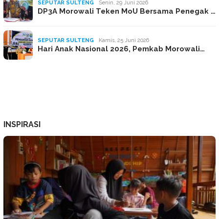
SEPUTAR SULTENG
Senin, 29 Juni 2026
DP3A Morowali Teken MoU Bersama Penegak …
SEPUTAR SULTENG
Kamis, 25 Juni 2026
Hari Anak Nasional 2026, Pemkab Morowali…
INSPIRASI