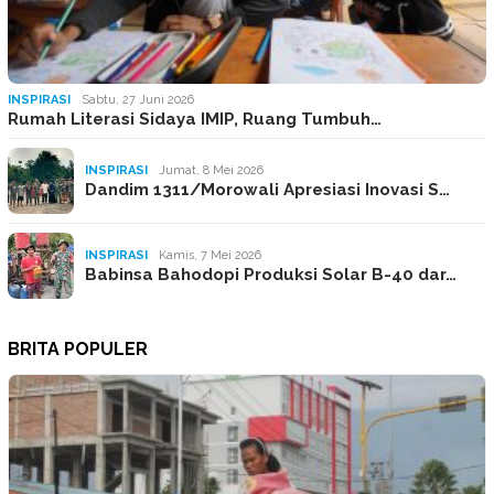
INSPIRASI
Sabtu, 27 Juni 2026
Rumah Literasi Sidaya IMIP, Ruang Tumbuh…
INSPIRASI
Jumat, 8 Mei 2026
Dandim 1311/Morowali Apresiasi Inovasi S…
INSPIRASI
Kamis, 7 Mei 2026
Babinsa Bahodopi Produksi Solar B-40 dar…
BRITA POPULER