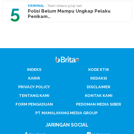
5
KRIMINAL
Telah dibaca 9,041 kali
Polisi Belum Mampu Ungkap Pelaku
Penikam…
INDEKS
KODE ETIK
KARIR
REDAKSI
PRIVACY POLICY
DISCLAIMER
TENTANG KAMI
KONTAK KAMI
FORM PENGADUAN
PEDOMAN MEDIA SIBER
PT MAMALAYANG MEDIA GROUP
JARINGAN SOCIAL