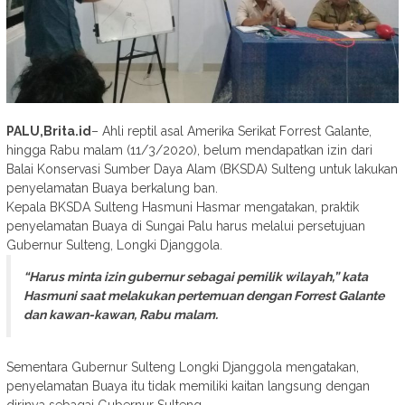
PALU,Brita.id
– Ahli reptil asal Amerika Serikat Forrest Galante,
hingga Rabu malam (11/3/2020), belum mendapatkan izin dari
Balai Konservasi Sumber Daya Alam (BKSDA) Sulteng untuk lakukan
penyelamatan Buaya berkalung ban.
Kepala BKSDA Sulteng Hasmuni Hasmar mengatakan, praktik
penyelamatan Buaya di Sungai Palu harus melalui persetujuan
Gubernur Sulteng, Longki Djanggola.
“Harus minta izin gubernur sebagai pemilik wilayah,” kata
Hasmuni saat melakukan pertemuan dengan Forrest Galante
dan kawan-kawan, Rabu malam.
Sementara Gubernur Sulteng Longki Djanggola mengatakan,
penyelamatan Buaya itu tidak memiliki kaitan langsung dengan