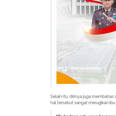
Selain itu, dirinya juga membahas
hal tersebut sangat merugikan ibu