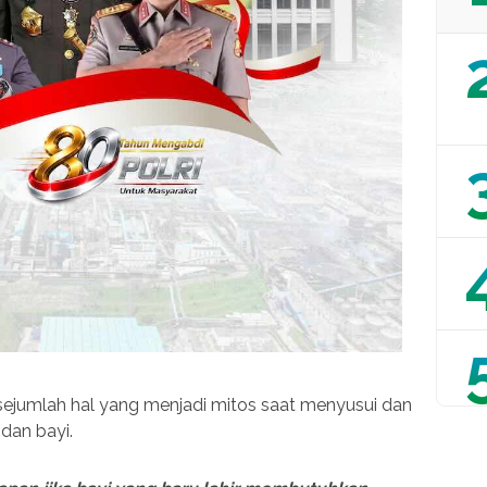
 sejumlah hal yang menjadi mitos saat menyusui dan
 dan bayi.