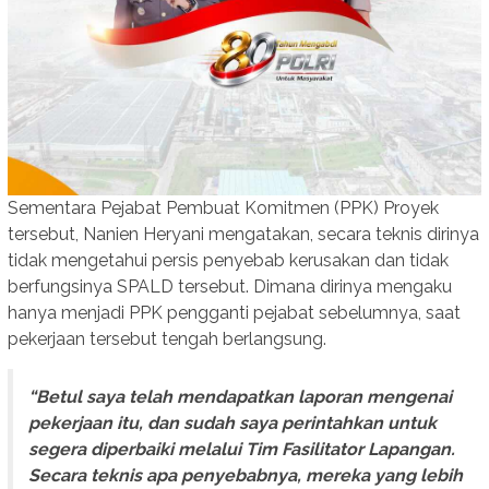
Sementara Pejabat Pembuat Komitmen (PPK) Proyek
tersebut, Nanien Heryani mengatakan, secara teknis dirinya
tidak mengetahui persis penyebab kerusakan dan tidak
berfungsinya SPALD tersebut. Dimana dirinya mengaku
hanya menjadi PPK pengganti pejabat sebelumnya, saat
pekerjaan tersebut tengah berlangsung.
“Betul saya telah mendapatkan laporan mengenai
pekerjaan itu, dan sudah saya perintahkan untuk
segera diperbaiki melalui Tim Fasilitator Lapangan.
Secara teknis apa penyebabnya, mereka yang lebih