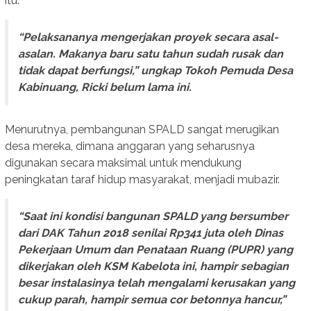
itu.
“Pelaksananya mengerjakan proyek secara asal-
asalan. Makanya baru satu tahun sudah rusak dan
tidak dapat berfungsi,” ungkap Tokoh Pemuda Desa
Kabinuang, Ricki belum lama ini.
Menurutnya, pembangunan SPALD sangat merugikan
desa mereka, dimana anggaran yang seharusnya
digunakan secara maksimal untuk mendukung
peningkatan taraf hidup masyarakat, menjadi mubazir.
“Saat ini kondisi bangunan SPALD yang bersumber
dari DAK Tahun 2018 senilai Rp341 juta oleh Dinas
Pekerjaan Umum dan Penataan Ruang (PUPR) yang
dikerjakan oleh KSM Kabelota ini, hampir sebagian
besar instalasinya telah mengalami kerusakan yang
cukup parah, hampir semua cor betonnya hancur,”