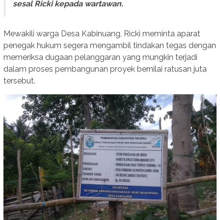
sesal Ricki kepada wartawan.
Mewakili warga Desa Kabinuang, Ricki meminta aparat
penegak hukum segera mengambil tindakan tegas dengan
memeriksa dugaan pelanggaran yang mungkin terjadi
dalam proses pembangunan proyek bernilai ratusan juta
tersebut.