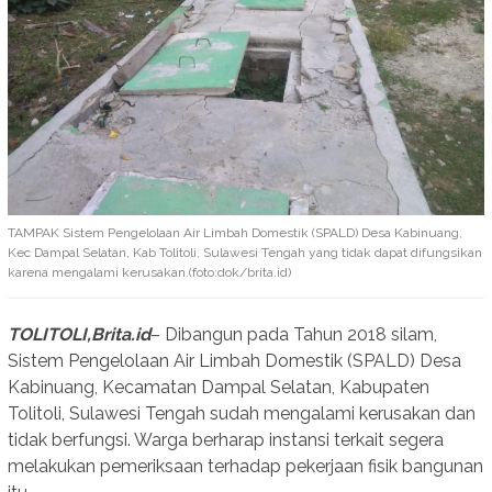
TAMPAK Sistem Pengelolaan Air Limbah Domestik (SPALD) Desa Kabinuang,
Kec Dampal Selatan, Kab Tolitoli, Sulawesi Tengah yang tidak dapat difungsikan
karena mengalami kerusakan.(foto:dok/brita.id)
TOLITOLI,Brita.id
– Dibangun pada Tahun 2018 silam,
Sistem Pengelolaan Air Limbah Domestik (SPALD) Desa
Kabinuang, Kecamatan Dampal Selatan, Kabupaten
Tolitoli, Sulawesi Tengah sudah mengalami kerusakan dan
tidak berfungsi. Warga berharap instansi terkait segera
melakukan pemeriksaan terhadap pekerjaan fisik bangunan