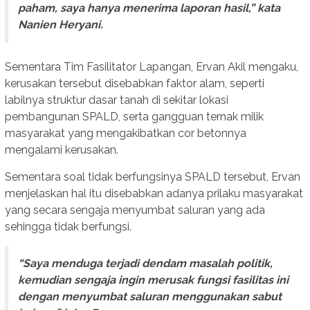
paham, saya hanya menerima laporan hasil,” kata
Nanien Heryani.
Sementara Tim Fasilitator Lapangan, Ervan Akil mengaku,
kerusakan tersebut disebabkan faktor alam, seperti
labilnya struktur dasar tanah di sekitar lokasi
pembangunan SPALD, serta gangguan ternak milik
masyarakat yang mengakibatkan cor betonnya
mengalami kerusakan.
Sementara soal tidak berfungsinya SPALD tersebut, Ervan
menjelaskan hal itu disebabkan adanya prilaku masyarakat
yang secara sengaja menyumbat saluran yang ada
sehingga tidak berfungsi.
“Saya menduga terjadi dendam masalah politik,
kemudian sengaja ingin merusak fungsi fasilitas ini
dengan menyumbat saluran menggunakan sabut