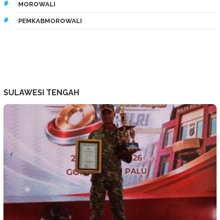
MOROWALI
PEMKABMOROWALI
SULAWESI TENGAH