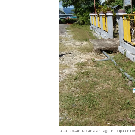
Desa Labuan, Kecamatan Lage, Kabupaten Poso.(