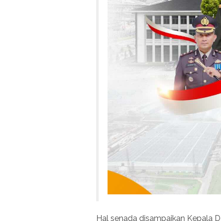
Hal senada disampaikan Kepala 