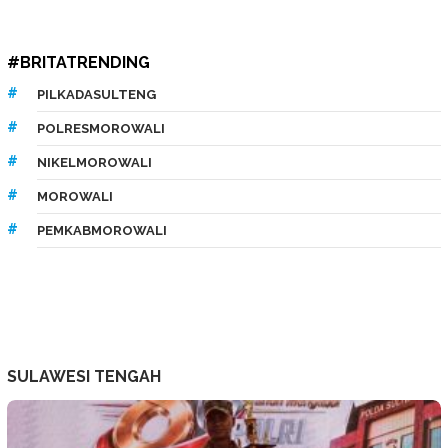
#BRITATRENDING
PILKADASULTENG
POLRESMOROWALI
NIKELMOROWALI
MOROWALI
PEMKABMOROWALI
SULAWESI TENGAH