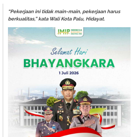
“Pekerjaan ini tidak main-main, pekerjaan harus
berkualitas,” kata Wali Kota Palu, Hidayat.