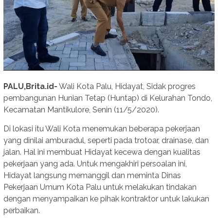
PALU,Brita.id-
Wali Kota Palu, Hidayat, Sidak progres
pembangunan Hunian Tetap (Huntap) di Kelurahan Tondo,
Kecamatan Mantikulore, Senin (11/5/2020).
Di lokasi itu Wali Kota menemukan beberapa pekerjaan
yang dinilai amburadul, seperti pada trotoar, drainase, dan
jalan. Hal ini membuat Hidayat kecewa dengan kualitas
pekerjaan yang ada. Untuk mengakhiri persoalan ini,
Hidayat langsung memanggil dan meminta Dinas
Pekerjaan Umum Kota Palu untuk melakukan tindakan
dengan menyampaikan ke pihak kontraktor untuk lakukan
perbaikan.