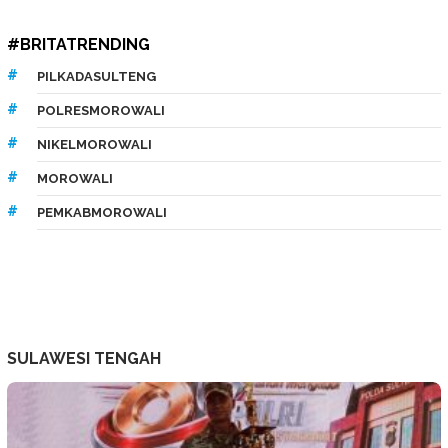
#BRITATRENDING
PILKADASULTENG
POLRESMOROWALI
NIKELMOROWALI
MOROWALI
PEMKABMOROWALI
SULAWESI TENGAH