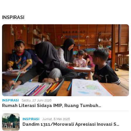
INSPIRASI
INSPIRASI
Sabtu, 27 Juni 2026
Rumah Literasi Sidaya IMIP, Ruang Tumbuh…
INSPIRASI
Jumat, 8 Mei 2026
Dandim 1311/Morowali Apresiasi Inovasi S…