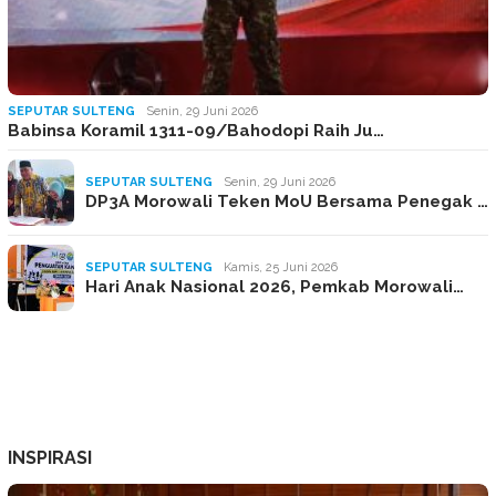
SEPUTAR SULTENG
Senin, 29 Juni 2026
Babinsa Koramil 1311-09/Bahodopi Raih Ju…
SEPUTAR SULTENG
Senin, 29 Juni 2026
DP3A Morowali Teken MoU Bersama Penegak …
SEPUTAR SULTENG
Kamis, 25 Juni 2026
Hari Anak Nasional 2026, Pemkab Morowali…
INSPIRASI