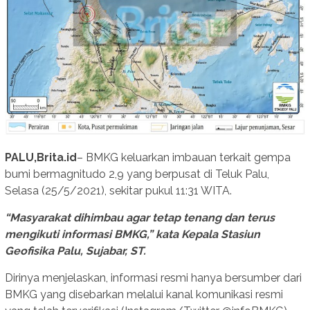
PALU,Brita.id
– BMKG keluarkan imbauan terkait gempa
bumi bermagnitudo 2,9 yang berpusat di Teluk Palu,
Selasa (25/5/2021), sekitar pukul 11:31 WITA.
“Masyarakat dihimbau agar tetap tenang dan terus
mengikuti informasi BMKG,” kata Kepala Stasiun
Geofisika Palu, Sujabar, ST.
Dirinya menjelaskan, informasi resmi hanya bersumber dari
BMKG yang disebarkan melalui kanal komunikasi resmi