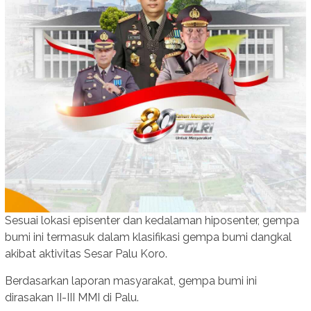
Sesuai lokasi episenter dan kedalaman hiposenter, gempa
bumi ini termasuk dalam klasifikasi gempa bumi dangkal
akibat aktivitas Sesar Palu Koro.
Berdasarkan laporan masyarakat, gempa bumi ini
dirasakan II-III MMI di Palu.