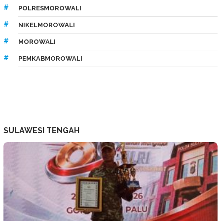
POLRESMOROWALI
NIKELMOROWALI
MOROWALI
PEMKABMOROWALI
SULAWESI TENGAH