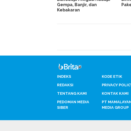
Gempa, Banjir, dan
Pake
Kebakaran
INDEKS
KODE ETIK
REDAKSI
PRIVACY POLIC
TENTANG KAMI
KONTAK KAMI
PEDOMAN MEDIA
PT MAMALAYA
SIBER
MEDIA GROUP