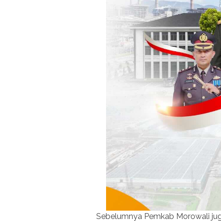
Sebelumnya Pemkab Morowali juga