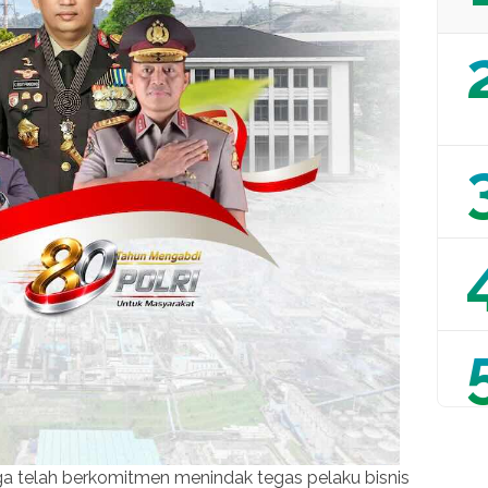
 telah berkomitmen menindak tegas pelaku bisnis