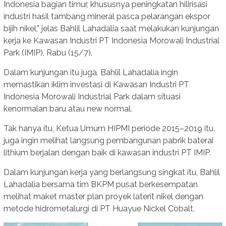
Indonesia bagian timur, khususnya peningkatan hilirisasi
industri hasil tambang mineral pasca pelarangan ekspor
bijih nikel,” jelas Bahlil Lahadalia saat melakukan kunjungan
kerja ke Kawasan Industri PT Indonesia Morowali Industrial
Park (IMIP), Rabu (15/7).
Dalam kunjungan itu juga, Bahlil Lahadalia ingin
memastikan iklim investasi di Kawasan Industri PT
Indonesia Morowali Industrial Park dalam situasi
kenormalan baru atau new normal.
Tak hanya itu, Ketua Umum HIPMI periode 2015–2019 itu,
juga ingin melihat langsung pembangunan pabrik baterai
lithium berjalan dengan baik di kawasan industri PT IMIP.
Dalam kunjungan kerja yang berlangsung singkat itu, Bahlil
Lahadalia bersama tim BKPM pusat berkesempatan
melihat maket master plan proyek laterit nikel dengan
metode hidrometalurgi di PT Huayue Nickel Cobalt.