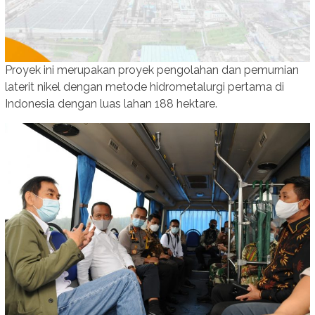
Proyek ini merupakan proyek pengolahan dan pemurnian
laterit nikel dengan metode hidrometalurgi pertama di
Indonesia dengan luas lahan 188 hektare.