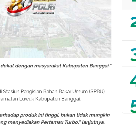
 dekat dengan masyarakat Kabupaten Banggai,”
 di Stasiun Pengisian Bahan Bakar Umum (SPBU)
ecamatan Luwuk Kabupaten Banggai.
erhadap produk ini tinggi, bukan tidak mungkin
ng menyediakan Pertamax Turbo,” lanjutnya.