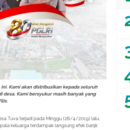
ini. Kami akan distribusikan kepada seluruh
di desa. Kami bersyukur masih banyak yang
lis.
sa Tuva terjadi pada Minggu (28/4/2019) lalu.
epala keluarga terdampak langsung efek banjir.