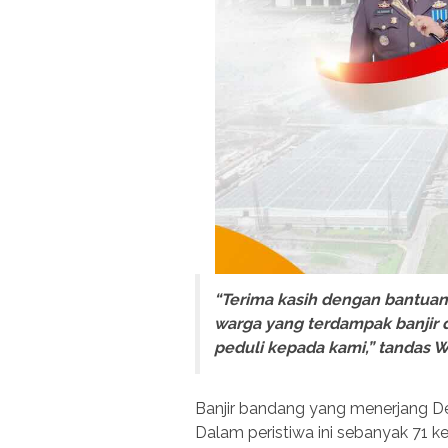
“Terima kasih dengan bantuan 
warga yang terdampak banjir 
peduli kepada kami,” tandas Wi
Banjir bandang yang menerjang De
Dalam peristiwa ini sebanyak 71 k