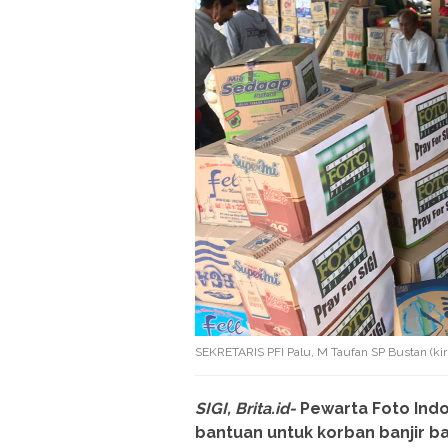
SEKRETARIS PFI Palu, M Taufan SP Bustan (kiri
SIGI, Brita.id-
Pewarta Foto Indo
bantuan untuk korban banjir 