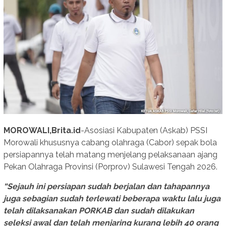
MOROWALI,Brita.id
-Asosiasi Kabupaten (Askab) PSSI
Morowali khususnya cabang olahraga (Cabor) sepak bola
persiapannya telah matang menjelang pelaksanaan ajang
Pekan Olahraga Provinsi (Porprov) Sulawesi Tengah 2026.
“Sejauh ini persiapan sudah berjalan dan tahapannya
juga sebagian sudah terlewati beberapa waktu lalu juga
telah dilaksanakan PORKAB dan sudah dilakukan
seleksi awal dan telah menjaring kurang lebih 40 orang