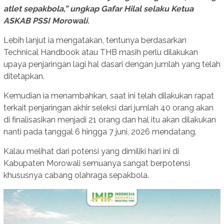
atlet sepakbola,” ungkap Gafar Hilal selaku Ketua
ASKAB PSSI Morowali.
Lebih lanjut ia mengatakan, tentunya berdasarkan
Technical Handbook atau THB masih perlu dilakukan
upaya penjaringan lagi hal dasari dengan jumlah yang telah
ditetapkan.
Kemudian ia menambahkan, saat ini telah dilakukan rapat
terkait penjaringan akhir seleksi dari jumlah 40 orang akan
di finalisasikan menjadi 21 orang dan hal itu akan dilakukan
nanti pada tanggal 6 hingga 7 juni, 2026 mendatang.
Kalau melihat dari potensi yang dimiliki hari ini di
Kabupaten Morowali semuanya sangat berpotensi
khususnya cabang olahraga sepakbola.