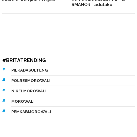
SMANOR Tadulako
#BRITATRENDING
PILKADASULTENG
POLRESMOROWALI
NIKELMOROWALI
MOROWALI
PEMKABMOROWALI