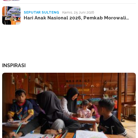
SEPUTAR SULTENG
Kamis, 25 Juni 2026
Hari Anak Nasional 2026, Pemkab Morowali…
INSPIRASI