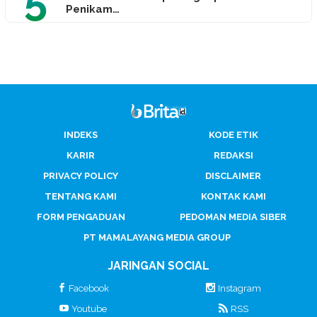
Penikam…
INDEKS
KODE ETIK
KARIR
REDAKSI
PRIVACY POLICY
DISCLAIMER
TENTANG KAMI
KONTAK KAMI
FORM PENGADUAN
PEDOMAN MEDIA SIBER
PT MAMALAYANG MEDIA GROUP
JARINGAN SOCIAL
Facebook
Instagram
Youtube
RSS