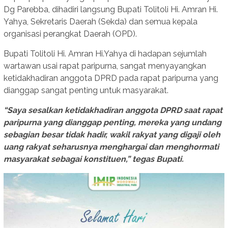
Dg Parebba, dihadiri langsung Bupati Tolitoli Hi. Amran Hi.
Yahya, Sekretaris Daerah (Sekda) dan semua kepala
organisasi perangkat Daerah (OPD).
Bupati Tolitoli Hi. Amran Hi.Yahya di hadapan sejumlah
wartawan usai rapat paripurna, sangat menyayangkan
ketidakhadiran anggota DPRD pada rapat paripurna yang
dianggap sangat penting untuk masyarakat.
“Saya sesalkan ketidakhadiran anggota DPRD saat rapat
paripurna yang dianggap penting, mereka yang undang
sebagian besar tidak hadir, wakil rakyat yang digaji oleh
uang rakyat seharusnya menghargai dan menghormati
masyarakat sebagai konstituen,” tegas Bupati.