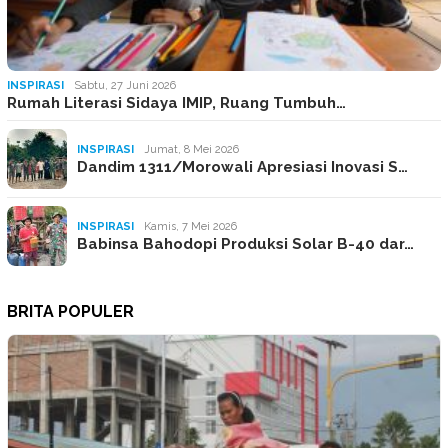
INSPIRASI
Sabtu, 27 Juni 2026
Rumah Literasi Sidaya IMIP, Ruang Tumbuh…
INSPIRASI
Jumat, 8 Mei 2026
Dandim 1311/Morowali Apresiasi Inovasi S…
INSPIRASI
Kamis, 7 Mei 2026
Babinsa Bahodopi Produksi Solar B-40 dar…
BRITA POPULER