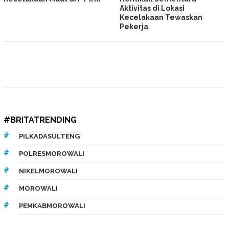
Aktivitas di Lokasi
Kecelakaan Tewaskan
Pekerja
#BRITATRENDING
PILKADASULTENG
POLRESMOROWALI
NIKELMOROWALI
MOROWALI
PEMKABMOROWALI