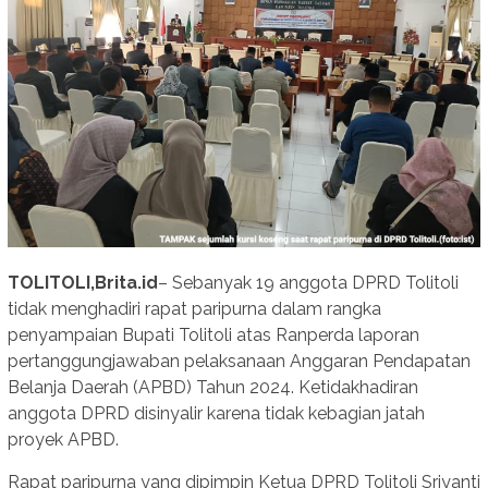
TOLITOLI,Brita.id
– Sebanyak 19 anggota DPRD Tolitoli
tidak menghadiri rapat paripurna dalam rangka
penyampaian Bupati Tolitoli atas Ranperda laporan
pertanggungjawaban pelaksanaan Anggaran Pendapatan
Belanja Daerah (APBD) Tahun 2024. Ketidakhadiran
anggota DPRD disinyalir karena tidak kebagian jatah
proyek APBD.
Rapat paripurna yang dipimpin Ketua DPRD Tolitoli Sriyanti