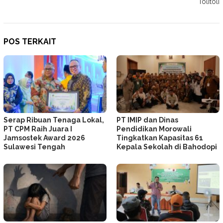
Tolitoli
POS TERKAIT
Serap Ribuan Tenaga Lokal,
PT IMIP dan Dinas
PT CPM Raih Juara I
Pendidikan Morowali
Jamsostek Award 2026
Tingkatkan Kapasitas 61
Sulawesi Tengah
Kepala Sekolah di Bahodopi