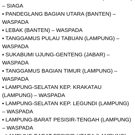
– SIAGA
• PANDEGLANG BAGIAN UTARA (BANTEN) –
WASPADA
• LEBAK (BANTEN) – WASPADA
• TANGGAMUS PULAU TABUAN (LAMPUNG) –
WASPADA
• SUKABUMI UJUNG-GENTENG (JABAR) –
WASPADA
• TANGGAMUS BAGIAN TIMUR (LAMPUNG) –
WASPADA
• LAMPUNG-SELATAN KEP. KRAKATAU
(LAMPUNG) – WASPADA
• LAMPUNG-SELATAN KEP. LEGUNDI (LAMPUNG)
– WASPADA
• LAMPUNG-BARAT PESISIR-TENGAH (LAMPUNG)
– WASPADA