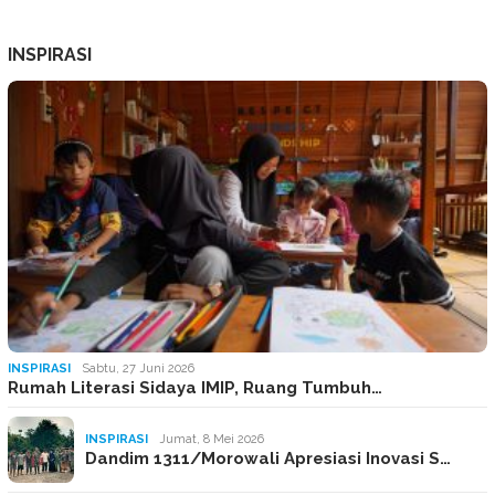
INSPIRASI
INSPIRASI
Sabtu, 27 Juni 2026
Rumah Literasi Sidaya IMIP, Ruang Tumbuh…
INSPIRASI
Jumat, 8 Mei 2026
Dandim 1311/Morowali Apresiasi Inovasi S…