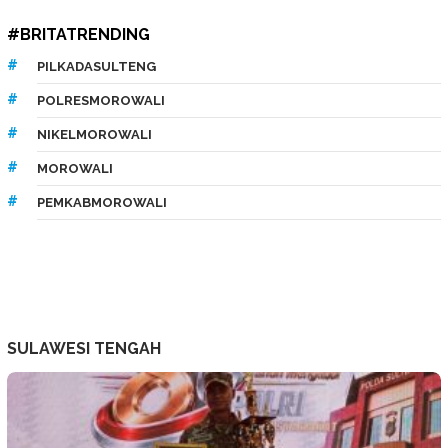
#BRITATRENDING
PILKADASULTENG
POLRESMOROWALI
NIKELMOROWALI
MOROWALI
PEMKABMOROWALI
SULAWESI TENGAH