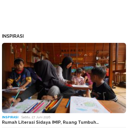
INSPIRASI
INSPIRASI
Sabtu, 27 Juni 2026
Rumah Literasi Sidaya IMIP, Ruang Tumbuh…