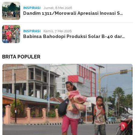
INSPIRASI
Jumat, 8 Mei 2026
Dandim 1311/Morowali Apresiasi Inovasi S…
INSPIRASI
Kamis, 7 Mei 2026
Babinsa Bahodopi Produksi Solar B-40 dar…
BRITA POPULER