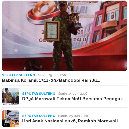
SEPUTAR SULTENG
Senin, 29 Juni 2026
Babinsa Koramil 1311-09/Bahodopi Raih Ju…
SEPUTAR SULTENG
Senin, 29 Juni 2026
DP3A Morowali Teken MoU Bersama Penegak …
SEPUTAR SULTENG
Kamis, 25 Juni 2026
Hari Anak Nasional 2026, Pemkab Morowali…