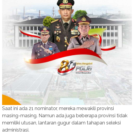
Saat ini ada 21 nominator, mereka mewakili provinsi
masing-masing. Namun ada juga beberapa provinsi tidak
memiliki utusan, lantaran gugur dalam tahapan seleksi
administrasi.