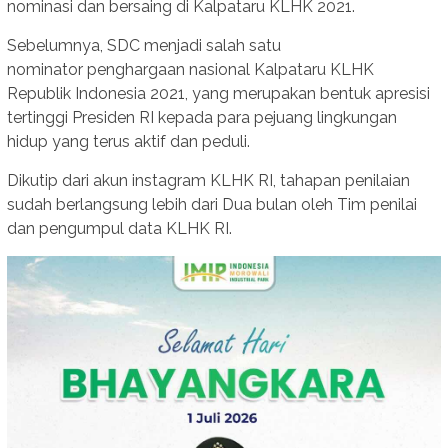
nominasi dan bersaing di Kalpataru KLHK 2021.
Sebelumnya, SDC menjadi salah satu
nominator penghargaan nasional Kalpataru KLHK
Republik Indonesia 2021, yang merupakan bentuk apresisi
tertinggi Presiden RI kepada para pejuang lingkungan
hidup yang terus aktif dan peduli.
Dikutip dari akun instagram KLHK RI, tahapan penilaian
sudah berlangsung lebih dari Dua bulan oleh Tim penilai
dan pengumpul data KLHK RI.