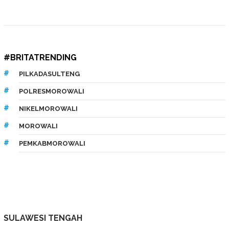
#BRITATRENDING
PILKADASULTENG
POLRESMOROWALI
NIKELMOROWALI
MOROWALI
PEMKABMOROWALI
SULAWESI TENGAH