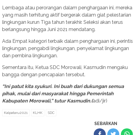
Lembaga atau perorangan dalam penghargaan ini, mereka
yang masih terhitung aktif bergerak dalam giat pelestarian
lingkungan kurun Tiga tahun terakhir. Seleksi akan terus
berlangsung hingga Juni 2021 mendatang.
Ada Empat kategori terbaik dalam penghargaan ini, perintis
lingkungan, pengabdi lingkungan, penyelamat lingkungan
dan pembina lingkungan.
Sementara itu, Ketua SDC Morowali, Kasmudin mengaku
bangga dengan pencapaian tersebut.
“Ini patut kita syukuri. Ini buah dari dukungan semua
pihak, mulai dari masyarakat hingga Pemerintah
Kabupaten Morowali,” tutur Kasmudin.(
adi/jir)
Kalpataru2021
KLHK
SDC
SEBARKAN