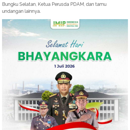
Bungku Selatan, Ketua Perusda PDAM, dan tamu
undangan lainnya.