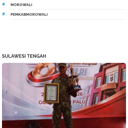
MOROWALI
PEMKABMOROWALI
SULAWESI TENGAH