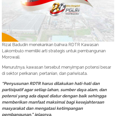
Rizal Badudin menekankan bahwa RDTR Kawasan
Lakombulo memiliki arti strategis untuk pembangunan
Morowali.
Menurutnya, kawasan tersebut menyimpan potensi besar
di sektor perikanan, pertanian, dan pariwisata.
“Penyusunan RDTR harus dilakukan hati-hati dan
partisipatif agar setiap lahan, sumber daya alam, dan
potensi yang ada dapat diatur dengan baik sehingga
memberikan manfaat maksimal bagi kesejahteraan
masyarakat dan mengatasi ketimpangan
pembangunan,” jelasnya.