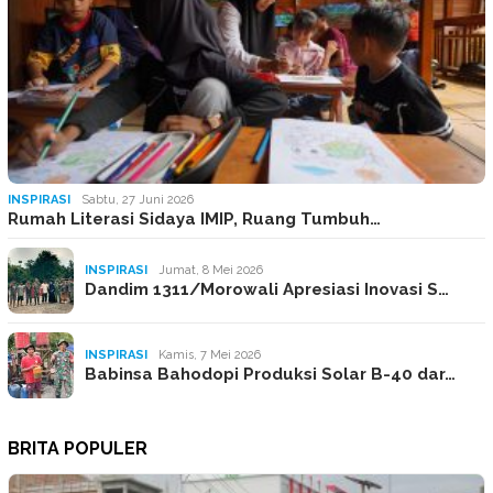
INSPIRASI
Sabtu, 27 Juni 2026
Rumah Literasi Sidaya IMIP, Ruang Tumbuh…
INSPIRASI
Jumat, 8 Mei 2026
Dandim 1311/Morowali Apresiasi Inovasi S…
INSPIRASI
Kamis, 7 Mei 2026
Babinsa Bahodopi Produksi Solar B-40 dar…
BRITA POPULER