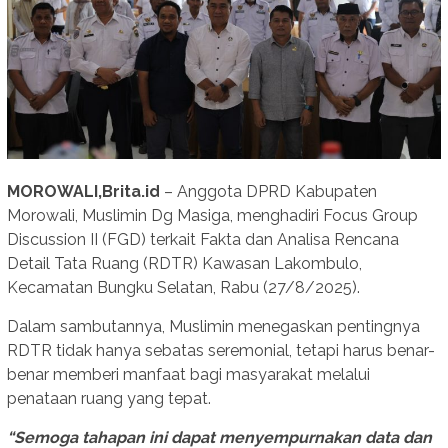
MOROWALI,Brita.id
– Anggota DPRD Kabupaten
Morowali, Muslimin Dg Masiga, menghadiri Focus Group
Discussion II (FGD) terkait Fakta dan Analisa Rencana
Detail Tata Ruang (RDTR) Kawasan Lakombulo,
Kecamatan Bungku Selatan, Rabu (27/8/2025).
Dalam sambutannya, Muslimin menegaskan pentingnya
RDTR tidak hanya sebatas seremonial, tetapi harus benar-
benar memberi manfaat bagi masyarakat melalui
penataan ruang yang tepat.
“Semoga tahapan ini dapat menyempurnakan data dan