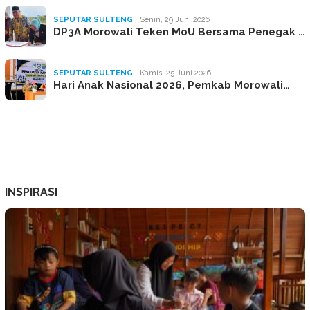
SEPUTAR SULTENG
Senin, 29 Juni 2026
DP3A Morowali Teken MoU Bersama Penegak …
SEPUTAR SULTENG
Kamis, 25 Juni 2026
Hari Anak Nasional 2026, Pemkab Morowali…
INSPIRASI