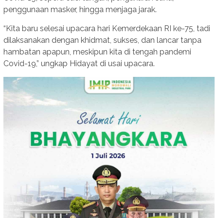
penggunaan masker, hingga menjaga jarak.
“Kita baru selesai upacara hari Kemerdekaan RI ke-75, tadi
dilaksanakan dengan khidmat, sukses, dan lancar tanpa
hambatan apapun, meskipun kita di tengah pandemi
Covid-19,” ungkap Hidayat di usai upacara.