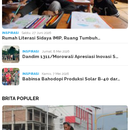
INSPIRASI
Sabtu, 27 Juni 2026
Rumah Literasi Sidaya IMIP, Ruang Tumbuh…
INSPIRASI
Jumat, 8 Mei 2026
Dandim 1311/Morowali Apresiasi Inovasi S…
INSPIRASI
Kamis, 7 Mei 2026
Babinsa Bahodopi Produksi Solar B-40 dar…
BRITA POPULER