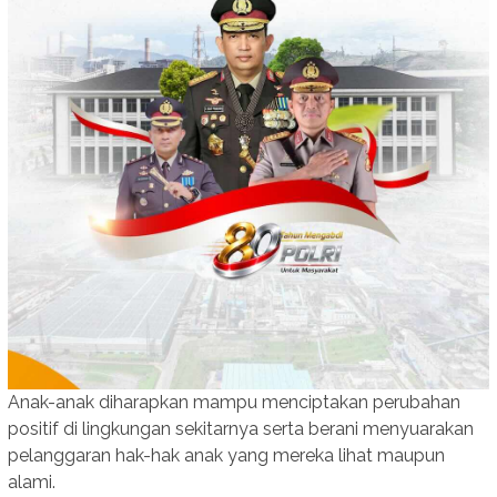
Anak-anak diharapkan mampu menciptakan perubahan
positif di lingkungan sekitarnya serta berani menyuarakan
pelanggaran hak-hak anak yang mereka lihat maupun
alami.