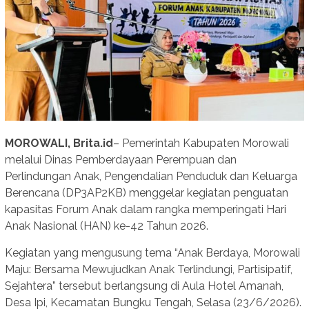
MOROWALI, Brita.id
– Pemerintah Kabupaten Morowali
melalui Dinas Pemberdayaan Perempuan dan
Perlindungan Anak, Pengendalian Penduduk dan Keluarga
Berencana (DP3AP2KB) menggelar kegiatan penguatan
kapasitas Forum Anak dalam rangka memperingati Hari
Anak Nasional (HAN) ke-42 Tahun 2026.
Kegiatan yang mengusung tema “Anak Berdaya, Morowali
Maju: Bersama Mewujudkan Anak Terlindungi, Partisipatif,
Sejahtera” tersebut berlangsung di Aula Hotel Amanah,
Desa Ipi, Kecamatan Bungku Tengah, Selasa (23/6/2026).