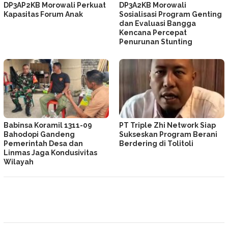
DP3AP2KB Morowali Perkuat
DP3A2KB Morowali
Kapasitas Forum Anak
Sosialisasi Program Genting
dan Evaluasi Bangga
Kencana Percepat
Penurunan Stunting
Babinsa Koramil 1311-09
PT Triple Zhi Network Siap
Bahodopi Gandeng
Sukseskan Program Berani
Pemerintah Desa dan
Berdering di Tolitoli
Linmas Jaga Kondusivitas
Wilayah