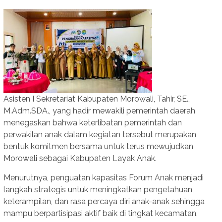
Asisten I Sekretariat Kabupaten Morowali, Tahir, SE.,
M.Adm.SDA., yang hadir mewakili pemerintah daerah
menegaskan bahwa keterlibatan pemerintah dan
perwakilan anak dalam kegiatan tersebut merupakan
bentuk komitmen bersama untuk terus mewujudkan
Morowali sebagai Kabupaten Layak Anak.
Menurutnya, penguatan kapasitas Forum Anak menjadi
langkah strategis untuk meningkatkan pengetahuan,
keterampilan, dan rasa percaya diri anak-anak sehingga
mampu berpartisipasi aktif baik di tingkat kecamatan,