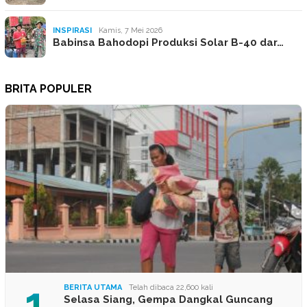
INSPIRASI
Kamis, 7 Mei 2026
Babinsa Bahodopi Produksi Solar B-40 dar…
BRITA POPULER
1
BERITA UTAMA
Telah dibaca 22,600 kali
Selasa Siang, Gempa Dangkal Guncang