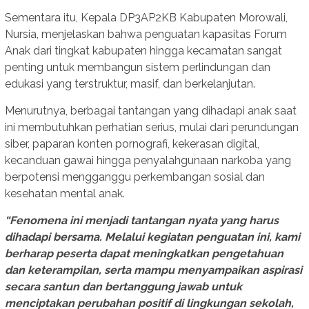
Sementara itu, Kepala DP3AP2KB Kabupaten Morowali,
Nursia, menjelaskan bahwa penguatan kapasitas Forum
Anak dari tingkat kabupaten hingga kecamatan sangat
penting untuk membangun sistem perlindungan dan
edukasi yang terstruktur, masif, dan berkelanjutan.
Menurutnya, berbagai tantangan yang dihadapi anak saat
ini membutuhkan perhatian serius, mulai dari perundungan
siber, paparan konten pornografi, kekerasan digital,
kecanduan gawai hingga penyalahgunaan narkoba yang
berpotensi mengganggu perkembangan sosial dan
kesehatan mental anak.
“Fenomena ini menjadi tantangan nyata yang harus
dihadapi bersama. Melalui kegiatan penguatan ini, kami
berharap peserta dapat meningkatkan pengetahuan
dan keterampilan, serta mampu menyampaikan aspirasi
secara santun dan bertanggung jawab untuk
menciptakan perubahan positif di lingkungan sekolah,