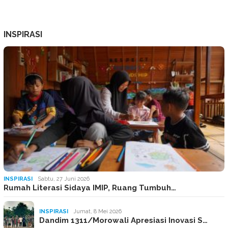
INSPIRASI
INSPIRASI
Sabtu, 27 Juni 2026
Rumah Literasi Sidaya IMIP, Ruang Tumbuh…
INSPIRASI
Jumat, 8 Mei 2026
Dandim 1311/Morowali Apresiasi Inovasi S…