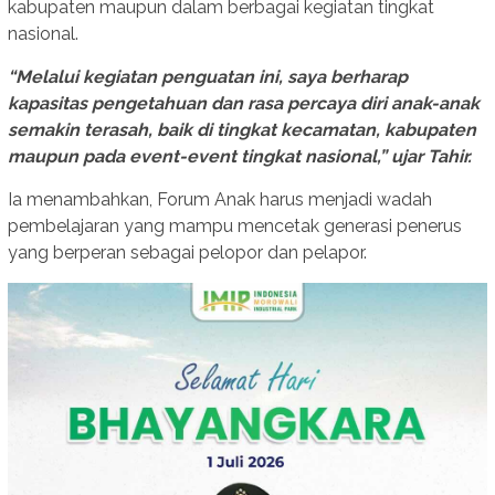
kabupaten maupun dalam berbagai kegiatan tingkat
nasional.
“Melalui kegiatan penguatan ini, saya berharap
kapasitas pengetahuan dan rasa percaya diri anak-anak
semakin terasah, baik di tingkat kecamatan, kabupaten
maupun pada event-event tingkat nasional,” ujar Tahir.
Ia menambahkan, Forum Anak harus menjadi wadah
pembelajaran yang mampu mencetak generasi penerus
yang berperan sebagai pelopor dan pelapor.