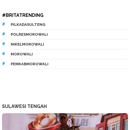
#BRITATRENDING
PILKADASULTENG
POLRESMOROWALI
NIKELMOROWALI
MOROWALI
PEMKABMOROWALI
SULAWESI TENGAH