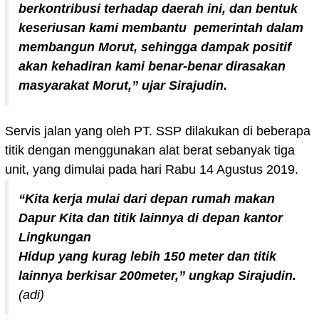
berkontribusi terhadap daerah ini, dan bentuk
keseriusan kami membantu pemerintah dalam
membangun Morut, sehingga dampak positif
akan kehadiran kami benar-benar dirasakan
masyarakat Morut,” ujar Sirajudin.
Servis jalan yang oleh PT. SSP dilakukan di beberapa
titik dengan menggunakan alat berat sebanyak tiga
unit, yang dimulai pada hari Rabu 14 Agustus 2019.
“Kita kerja mulai dari depan rumah makan
Dapur Kita dan titik lainnya di depan kantor
Lingkungan
Hidup yang kurag lebih 150 meter dan titik
lainnya berkisar 200meter,” ungkap Sirajudin.
(adi)