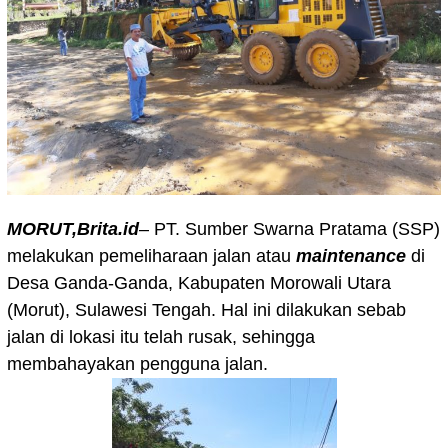
MORUT,Brita.id
– PT. Sumber Swarna Pratama (SSP)
melakukan pemeliharaan jalan atau
maintenance
di
Desa Ganda-Ganda, Kabupaten Morowali Utara
(Morut), Sulawesi Tengah. Hal ini dilakukan sebab
jalan di lokasi itu telah rusak, sehingga
membahayakan pengguna jalan.