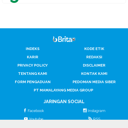
INDEKS
KODE ETIK
KARIR
REDAKSI
PRIVACY POLICY
DISCLAIMER
TENTANG KAMI
KONTAK KAMI
FORM PENGADUAN
PEDOMAN MEDIA SIBER
PT MAMALAYANG MEDIA GROUP
JARINGAN SOCIAL
Facebook
Instagram
Youtube
RSS