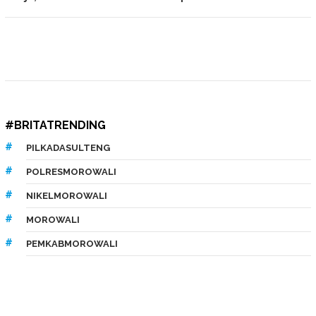
#BRITATRENDING
PILKADASULTENG
POLRESMOROWALI
NIKELMOROWALI
MOROWALI
PEMKABMOROWALI