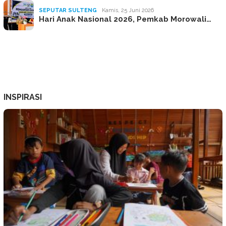
SEPUTAR SULTENG
Kamis, 25 Juni 2026
Hari Anak Nasional 2026, Pemkab Morowali…
INSPIRASI