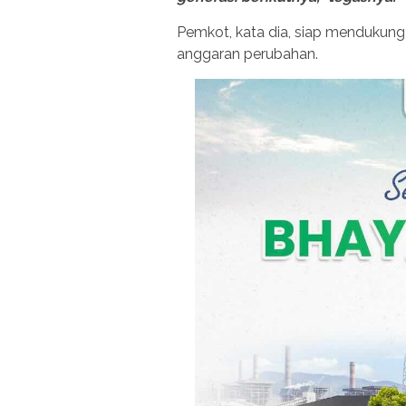
Pemkot, kata dia, siap mendukung 
anggaran perubahan.