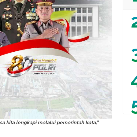
a kita lengkapi melalui pemerintah kota,”