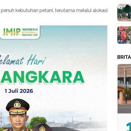
penuh kebutuhan petani, terutama melalui alokasi
BRIT