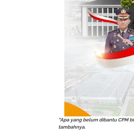
“Apa yang belum dibantu CPM bis
tambahnya.