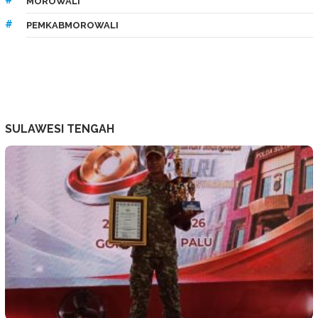
MOROWALI
PEMKABMOROWALI
SULAWESI TENGAH