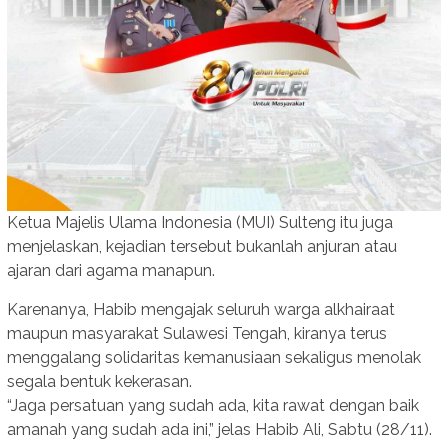
Ketua Majelis Ulama Indonesia (MUI) Sulteng itu juga
menjelaskan, kejadian tersebut bukanlah anjuran atau
ajaran dari agama manapun.
Karenanya, Habib mengajak seluruh warga alkhairaat
maupun masyarakat Sulawesi Tengah, kiranya terus
menggalang solidaritas kemanusiaan sekaligus menolak
segala bentuk kekerasan.
“Jaga persatuan yang sudah ada, kita rawat dengan baik
amanah yang sudah ada ini,” jelas Habib Ali, Sabtu (28/11).