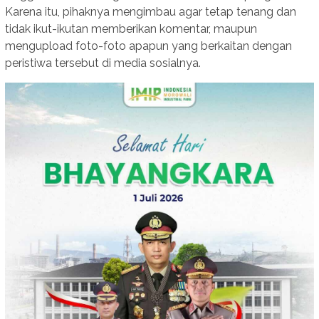
Karena itu, pihaknya mengimbau agar tetap tenang dan
tidak ikut-ikutan memberikan komentar, maupun
mengupload foto-foto apapun yang berkaitan dengan
peristiwa tersebut di media sosialnya.