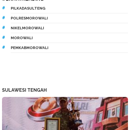
PILKADASULTENG
POLRESMOROWALI
NIKELMOROWALI
MOROWALI
PEMKABMOROWALI
SULAWESI TENGAH