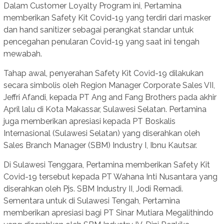
Dalam Customer Loyalty Program ini, Pertamina
memberikan Safety Kit Covid-19 yang terdiri dari masker
dan hand sanitizer sebagai perangkat standar untuk
pencegahan penularan Covid-19 yang saat ini tengah
mewabah.
Tahap awal, penyerahan Safety Kit Covid-19 dilakukan
secara simbolis oleh Region Manager Corporate Sales VII,
Jeffri Afandi, kepada PT Ang and Fang Brothers pada akhir
April lalu di Kota Makassar, Sulawesi Selatan. Pertamina
juga memberikan apresiasi kepada PT Boskalis
Internasional (Sulawesi Selatan) yang diserahkan oleh
Sales Branch Manager (SBM) Industry I, Ibnu Kautsar.
Di Sulawesi Tenggara, Pertamina memberikan Safety Kit
Covid-19 tersebut kepada PT Wahana Inti Nusantara yang
diserahkan oleh Pjs. SBM Industry II, Jodi Remadi.
Sementara untuk di Sulawesi Tengah, Pertamina
memberikan apresiasi bagi PT Sinar Mutiara Megalithindo