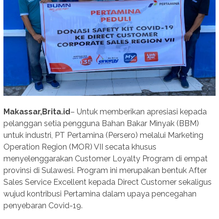
Makassar,Brita.id
– Untuk memberikan apresiasi kepada
pelanggan setia pengguna Bahan Bakar Minyak (BBM)
untuk industri, PT Pertamina (Persero) melalui Marketing
Operation Region (MOR) VII secata khusus
menyelenggarakan Customer Loyalty Program di empat
provinsi di Sulawesi. Program ini merupakan bentuk After
Sales Service Excellent kepada Direct Customer sekaligus
wujud kontribusi Pertamina dalam upaya pencegahan
penyebaran Covid-19.