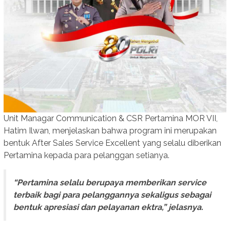
Unit Managar Communication & CSR Pertamina MOR VII,
Hatim Ilwan, menjelaskan bahwa program ini merupakan
bentuk After Sales Service Excellent yang selalu diberikan
Pertamina kepada para pelanggan setianya.
“Pertamina selalu berupaya memberikan service
terbaik bagi para pelanggannya sekaligus sebagai
bentuk apresiasi dan pelayanan ektra,” jelasnya.