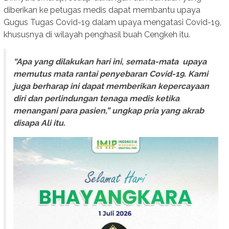
diberikan ke petugas medis dapat membantu upaya
Gugus Tugas Covid-19 dalam upaya mengatasi Covid-19,
khususnya di wilayah penghasil buah Cengkeh itu.
“Apa yang dilakukan hari ini, semata-mata upaya
memutus mata rantai penyebaran Covid-19. Kami
juga berharap ini dapat memberikan kepercayaan
diri dan perlindungan tenaga medis ketika
menangani para pasien,” ungkap pria yang akrab
disapa Ali itu.