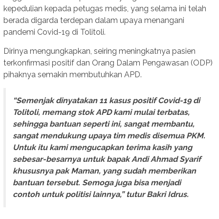
kepedulian kepada petugas medis, yang selama ini telah
berada digarda terdepan dalam upaya menangani
pandemi Covid-19 di Tolitoli.
Dirinya mengungkapkan, seiring meningkatnya pasien
terkonfirmasi positif dan Orang Dalam Pengawasan (ODP)
pihaknya semakin membutuhkan APD.
“Semenjak dinyatakan 11 kasus positif Covid-19 di
Tolitoli, memang stok APD kami mulai terbatas,
sehingga bantuan seperti ini, sangat membantu,
sangat mendukung upaya tim medis disemua PKM.
Untuk itu kami mengucapkan terima kasih yang
sebesar-besarnya untuk bapak Andi Ahmad Syarif
khususnya pak Maman, yang sudah memberikan
bantuan tersebut. Semoga juga bisa menjadi
contoh untuk politisi lainnya,” tutur Bakri Idrus.