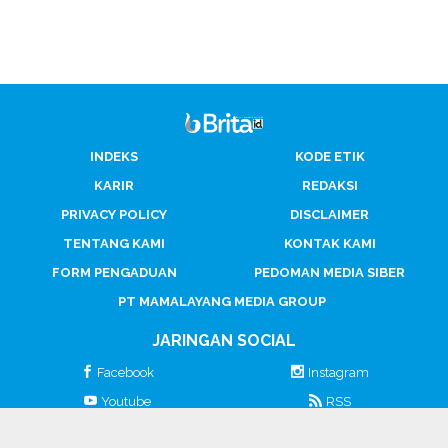
INDEKS
KODE ETIK
KARIR
REDAKSI
PRIVACY POLICY
DISCLAIMER
TENTANG KAMI
KONTAK KAMI
FORM PENGADUAN
PEDOMAN MEDIA SIBER
PT MAMALAYANG MEDIA GROUP
JARINGAN SOCIAL
Facebook
Instagram
Youtube
RSS