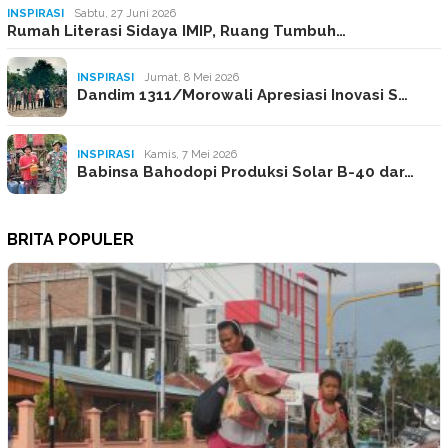
INSPIRASI
Sabtu, 27 Juni 2026
Rumah Literasi Sidaya IMIP, Ruang Tumbuh…
INSPIRASI
Jumat, 8 Mei 2026
Dandim 1311/Morowali Apresiasi Inovasi S…
INSPIRASI
Kamis, 7 Mei 2026
Babinsa Bahodopi Produksi Solar B-40 dar…
BRITA POPULER