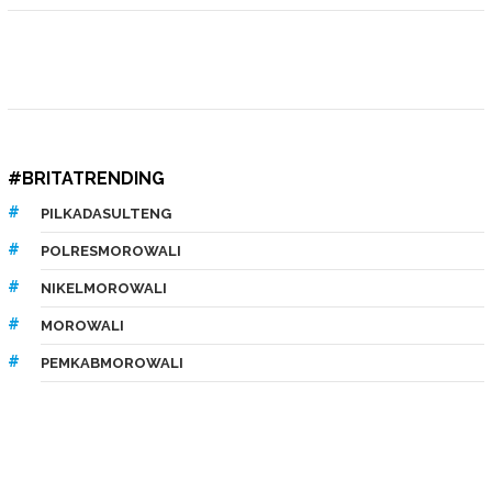
#BRITATRENDING
PILKADASULTENG
POLRESMOROWALI
NIKELMOROWALI
MOROWALI
PEMKABMOROWALI