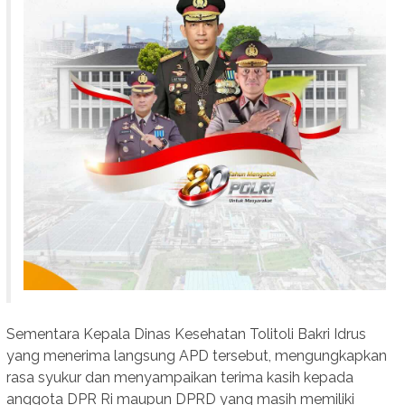
Sementara Kepala Dinas Kesehatan Tolitoli Bakri Idrus
yang menerima langsung APD tersebut, mengungkapkan
rasa syukur dan menyampaikan terima kasih kepada
anggota DPR Ri maupun DPRD yang masih memiliki