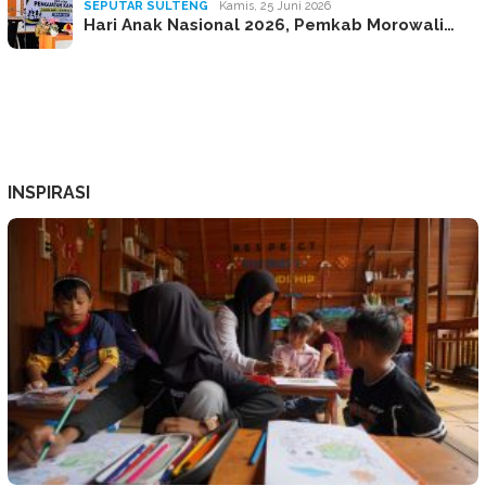
SEPUTAR SULTENG
Kamis, 25 Juni 2026
Hari Anak Nasional 2026, Pemkab Morowali…
INSPIRASI