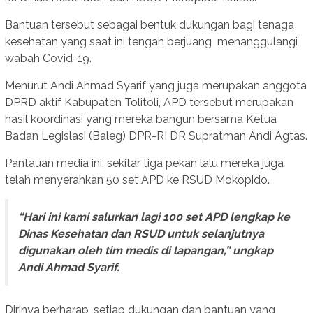
Bantuan tersebut sebagai bentuk dukungan bagi tenaga
kesehatan yang saat ini tengah berjuang menanggulangi
wabah Covid-19.
Menurut Andi Ahmad Syarif yang juga merupakan anggota
DPRD aktif Kabupaten Tolitoli, APD tersebut merupakan
hasil koordinasi yang mereka bangun bersama Ketua
Badan Legislasi (Baleg) DPR-RI DR Supratman Andi Agtas.
Pantauan media ini, sekitar tiga pekan lalu mereka juga
telah menyerahkan 50 set APD ke RSUD Mokopido.
“Hari ini kami salurkan lagi 100 set APD lengkap ke
Dinas Kesehatan dan RSUD untuk selanjutnya
digunakan oleh tim medis di lapangan,” ungkap
Andi Ahmad Syarif.
Dirinya berharap, setiap dukungan dan bantuan yang