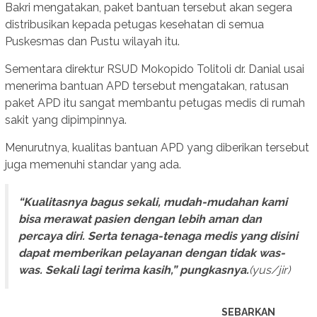
Bakri mengatakan, paket bantuan tersebut akan segera
distribusikan kepada petugas kesehatan di semua
Puskesmas dan Pustu wilayah itu.
Sementara direktur RSUD Mokopido Tolitoli dr. Danial usai
menerima bantuan APD tersebut mengatakan, ratusan
paket APD itu sangat membantu petugas medis di rumah
sakit yang dipimpinnya.
Menurutnya, kualitas bantuan APD yang diberikan tersebut
juga memenuhi standar yang ada.
“Kualitasnya bagus sekali, mudah-mudahan kami
bisa merawat pasien dengan lebih aman dan
percaya diri. Serta tenaga-tenaga medis yang disini
dapat memberikan pelayanan dengan tidak was-
was. Sekali lagi terima kasih,” pungkasnya.
(yus/jir)
SEBARKAN