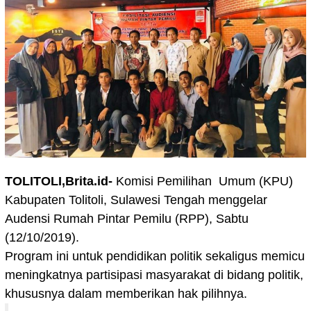
TOLITOLI,Brita.id-
Komisi Pemilihan Umum (KPU)
Kabupaten Tolitoli, Sulawesi Tengah menggelar
Audensi Rumah Pintar Pemilu (RPP), Sabtu
(12/10/2019).
Program ini untuk pendidikan politik sekaligus memicu
meningkatnya partisipasi masyarakat di bidang politik,
khususnya dalam memberikan hak pilihnya.