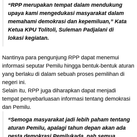
“RPP merupakan tempat dalam mendukung
upaya kami mengedukasi masyarakat dalam
memahami demokrasi dan kepemiluan,” Kata
Ketua KPU Tolitoli, Suleman Padjalani di
lokasi kegiatan.
Nantinya para pengunjung RPP dapat menemui
informasi seputar Pemilu hingga bentuk-bentuk aturan
yang berlaku di dalam sebuah proses pemilihan di
negeri ini.
Selain itu, RPP juga diharapkan dapat menjadi
tempat penyebarluasan informasi tentang demokrasi
dan Pemilu.
“Semoga masyarakat jadi lebih paham tentang
aturan Pemilu, apalagi tahun depan akan ada
pesta demokrasi Pemilukada, nah semua