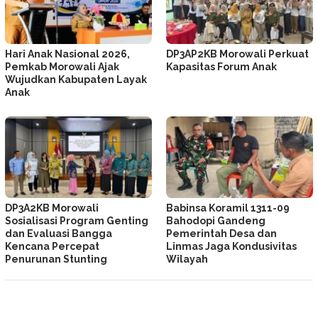
Hari Anak Nasional 2026,
DP3AP2KB Morowali Perkuat
Pemkab Morowali Ajak
Kapasitas Forum Anak
Wujudkan Kabupaten Layak
Anak
DP3A2KB Morowali
Babinsa Koramil 1311-09
Sosialisasi Program Genting
Bahodopi Gandeng
dan Evaluasi Bangga
Pemerintah Desa dan
Kencana Percepat
Linmas Jaga Kondusivitas
Penurunan Stunting
Wilayah