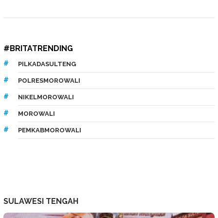
#BRITATRENDING
PILKADASULTENG
POLRESMOROWALI
NIKELMOROWALI
MOROWALI
PEMKABMOROWALI
SULAWESI TENGAH