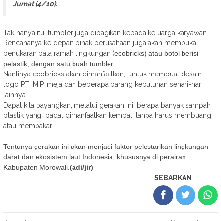
Jumat (4/10).
Tak hanya itu, tumbler juga dibagikan kepada keluarga karyawan.
Rencananya ke depan pihak perusahaan juga akan membuka
penukaran bata ramah lingkungan (
ecobricks) atau botol berisi
pelastik, dengan satu buah tumbler.
Nantinya ecobricks akan dimanfaatkan, untuk membuat desain
logo PT IMIP, meja dan beberapa barang kebutuhan sehari-hari
lainnya.
Dapat kita bayangkan, melalui gerakan ini, berapa banyak sampah
plastik yang padat dimanfaatkan kembali tanpa harus membuang
atau membakar.
Tentunya gerakan ini akan menjadi faktor pelestarikan lingkungan
darat dan ekosistem laut Indonesia, khususnya di perairan
Kabupaten Morowali.
(adi/jir)
SEBARKAN