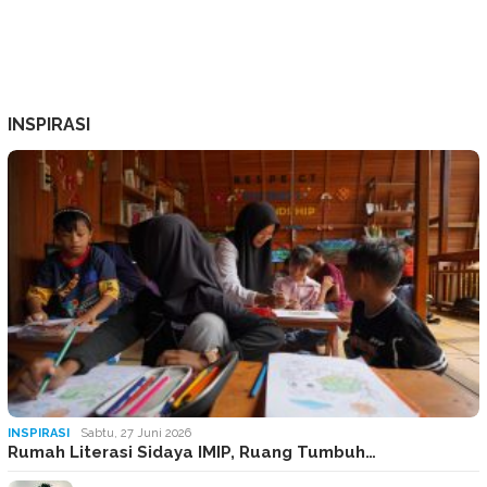
INSPIRASI
INSPIRASI
Sabtu, 27 Juni 2026
Rumah Literasi Sidaya IMIP, Ruang Tumbuh…