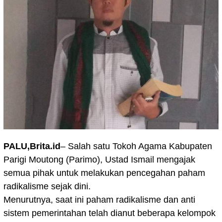
PALU,Brita.id
– Salah satu Tokoh Agama Kabupaten
Parigi Moutong (Parimo), Ustad Ismail mengajak
semua pihak untuk melakukan pencegahan paham
radikalisme sejak dini.
Menurutnya, saat ini paham radikalisme dan anti
sistem pemerintahan telah dianut beberapa kelompok