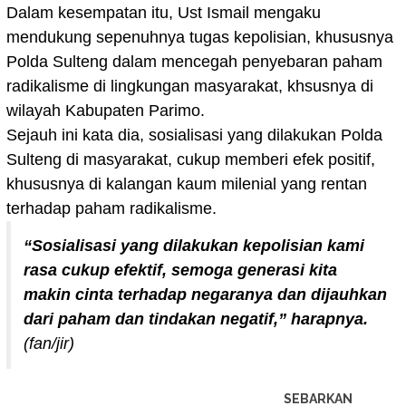
Dalam kesempatan itu, Ust Ismail mengaku
mendukung sepenuhnya tugas kepolisian, khususnya
Polda Sulteng dalam mencegah penyebaran paham
radikalisme di lingkungan masyarakat, khsusnya di
wilayah Kabupaten Parimo.
Sejauh ini kata dia, sosialisasi yang dilakukan Polda
Sulteng di masyarakat, cukup memberi efek positif,
khususnya di kalangan kaum milenial yang rentan
terhadap paham radikalisme.
“Sosialisasi yang dilakukan kepolisian kami
rasa cukup efektif, semoga generasi kita
makin cinta terhadap negaranya dan dijauhkan
dari paham dan tindakan negatif,” harapnya.
(fan/jir)
SEBARKAN