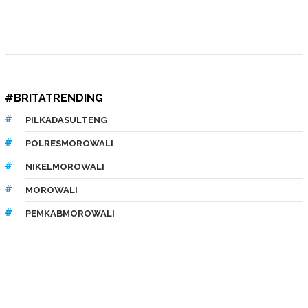
#BRITATRENDING
PILKADASULTENG
POLRESMOROWALI
NIKELMOROWALI
MOROWALI
PEMKABMOROWALI