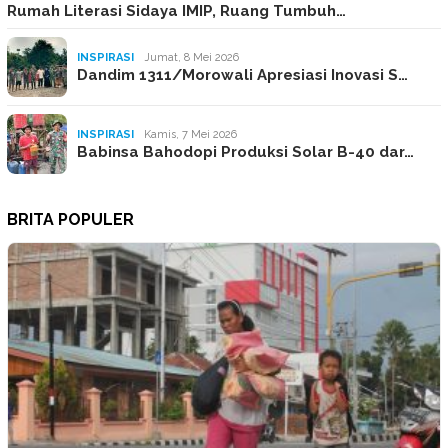
Rumah Literasi Sidaya IMIP, Ruang Tumbuh…
INSPIRASI
Jumat, 8 Mei 2026
Dandim 1311/Morowali Apresiasi Inovasi S…
INSPIRASI
Kamis, 7 Mei 2026
Babinsa Bahodopi Produksi Solar B-40 dar…
BRITA POPULER