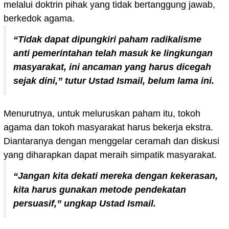
melalui doktrin pihak yang tidak bertanggung jawab,
berkedok agama.
“Tidak dapat dipungkiri paham radikalisme
anti pemerintahan telah masuk ke lingkungan
masyarakat, ini ancaman yang harus dicegah
sejak dini,” tutur Ustad Ismail, belum lama ini.
Menurutnya, untuk meluruskan paham itu, tokoh
agama dan tokoh masyarakat harus bekerja ekstra.
Diantaranya dengan menggelar ceramah dan diskusi
yang diharapkan dapat meraih simpatik masyarakat.
“Jangan kita dekati mereka dengan kekerasan,
kita harus gunakan metode pendekatan
persuasif,” ungkap Ustad Ismail.