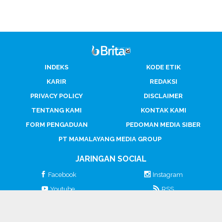
INDEKS
KODE ETIK
KARIR
REDAKSI
PRIVACY POLICY
DISCLAIMER
TENTANG KAMI
KONTAK KAMI
FORM PENGADUAN
PEDOMAN MEDIA SIBER
PT MAMALAYANG MEDIA GROUP
JARINGAN SOCIAL
Facebook
Instagram
Youtube
RSS