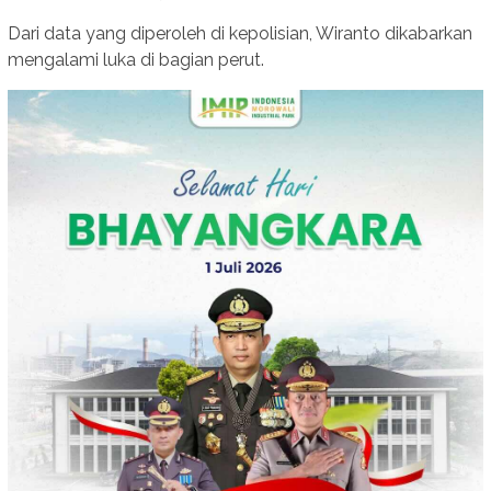
Dari data yang diperoleh di kepolisian, Wiranto dikabarkan
mengalami luka di bagian perut.