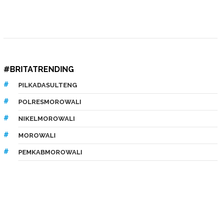
#BRITATRENDING
PILKADASULTENG
POLRESMOROWALI
NIKELMOROWALI
MOROWALI
PEMKABMOROWALI