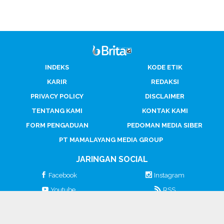
INDEKS
KODE ETIK
KARIR
REDAKSI
PRIVACY POLICY
DISCLAIMER
TENTANG KAMI
KONTAK KAMI
FORM PENGADUAN
PEDOMAN MEDIA SIBER
PT MAMALAYANG MEDIA GROUP
JARINGAN SOCIAL
Facebook
Instagram
Youtube
RSS