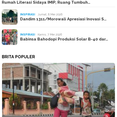
Rumah Literasi Sidaya IMIP, Ruang Tumbuh…
INSPIRASI
Jumat, 8 Mei 2026
Dandim 1311/Morowali Apresiasi Inovasi S…
INSPIRASI
Kamis, 7 Mei 2026
Babinsa Bahodopi Produksi Solar B-40 dar…
BRITA POPULER