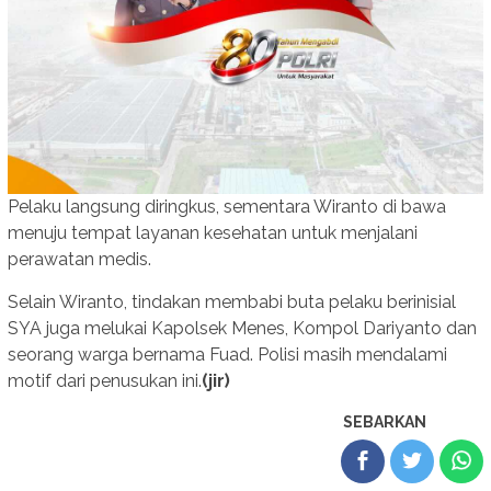
Pelaku langsung diringkus, sementara Wiranto di bawa
menuju tempat layanan kesehatan untuk menjalani
perawatan medis.
Selain Wiranto, tindakan membabi buta pelaku berinisial
SYA juga melukai Kapolsek Menes, Kompol Dariyanto dan
seorang warga bernama Fuad. Polisi masih mendalami
motif dari penusukan ini.
(jir)
SEBARKAN