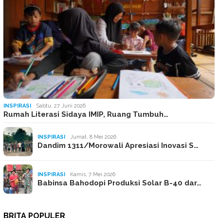
INSPIRASI
Sabtu, 27 Juni 2026
Rumah Literasi Sidaya IMIP, Ruang Tumbuh…
INSPIRASI
Jumat, 8 Mei 2026
Dandim 1311/Morowali Apresiasi Inovasi S…
INSPIRASI
Kamis, 7 Mei 2026
Babinsa Bahodopi Produksi Solar B-40 dar…
BRITA POPULER