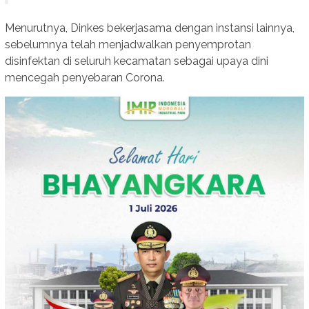
Menurutnya, Dinkes bekerjasama dengan instansi lainnya,
sebelumnya telah menjadwalkan penyemprotan
disinfektan di seluruh kecamatan sebagai upaya dini
mencegah penyebaran Corona.