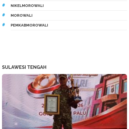
NIKELMOROWALI
MOROWALI
PEMKABMOROWALI
SULAWESI TENGAH