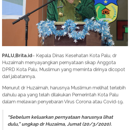
PALU,Brita.id
– Kepala Dinas Kesehatan Kota Palu, dr
Huzaimah menyayangkan pernyataan sikap Anggota
DPRD Kota Palu, Muslimun yang meminta dirinya dicopot
dari jabatannya.
Menurut dr Huzaimah, harusnya Muslimun melihat terlebih
dahulu apa yang telah dilakukan Pemerintah Kota Palu
dalam melawan penyebaran Virus Corona atau Covid-19.
“Sebelum keluarkan pernyataan harusnya lihat
dulu,” ungkap dr Huzaima, Jumat (20/3/2020).