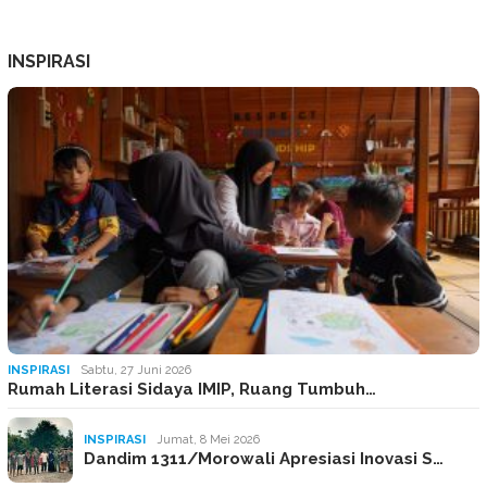
INSPIRASI
INSPIRASI
Sabtu, 27 Juni 2026
Rumah Literasi Sidaya IMIP, Ruang Tumbuh…
INSPIRASI
Jumat, 8 Mei 2026
Dandim 1311/Morowali Apresiasi Inovasi S…