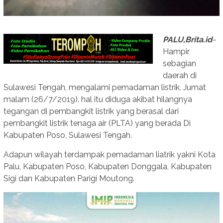
PALU,Brita.id
–
Hampir
sebagian
daerah di
Sulawesi Tengah, mengalami pemadaman listrik, Jumat
malam (26/7/2019). hal itu diduga akibat hilangnya
tegangan di pembangkit listrik yang berasal dari
pembangkit listrik tenaga air (PLTA) yang berada Di
Kabupaten Poso, Sulawesi Tengah.
Adapun wilayah terdampak pemadaman liatrik yakni Kota
Palu, Kabupaten Poso, Kabupaten Donggala, Kabupaten
Sigi dan Kabupaten Parigi Moutong.