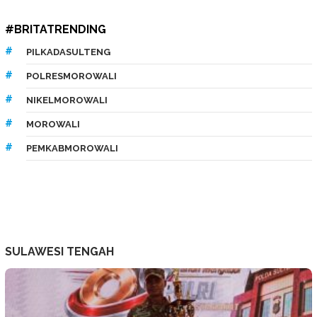
#BRITATRENDING
PILKADASULTENG
POLRESMOROWALI
NIKELMOROWALI
MOROWALI
PEMKABMOROWALI
SULAWESI TENGAH