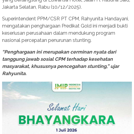
Jakarta Selatan, Rabu (10/12/2025).
Superintendent PPM/CSR PT CPM, Rahyunita Handayani,
mengatakan penghargaan Predikat Gold ini menjadi bukti
keseriusan perusahaan dalam mendukung program
nasional percepatan penurunan stunting.
“Penghargaan ini merupakan cerminan nyata dari
tanggung jawab sosial CPM terhadap kesehatan
masyarakat, khususnya pencegahan stunting,” ujar
Rahyunita.