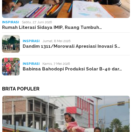
INSPIRASI
Sabtu, 27 Juni 2026
Rumah Literasi Sidaya IMIP, Ruang Tumbuh…
INSPIRASI
Jumat, 8 Mei 2026
Dandim 1311/Morowali Apresiasi Inovasi S…
INSPIRASI
Kamis, 7 Mei 2026
Babinsa Bahodopi Produksi Solar B-40 dar…
BRITA POPULER