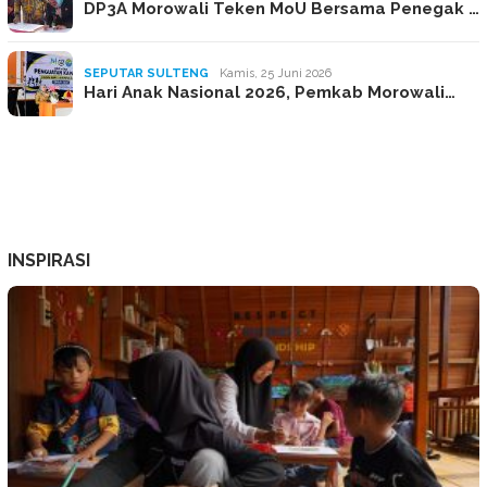
DP3A Morowali Teken MoU Bersama Penegak …
SEPUTAR SULTENG
Kamis, 25 Juni 2026
Hari Anak Nasional 2026, Pemkab Morowali…
INSPIRASI