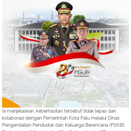
Ia menjelaskan, keberhasilan tersebut tidak lepas dari
kolaborasi dengan Pemerintah Kota Palu melalui Dinas
Pengendalian Penduduk dan Keluarga Berencana (P2KB),