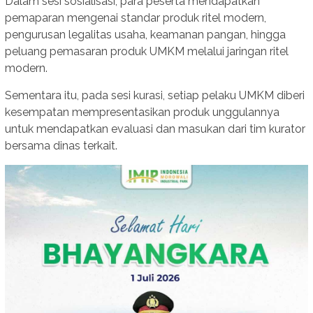
Dalam sesi sosialisasi, para peserta mendapatkan
pemaparan mengenai standar produk ritel modern,
pengurusan legalitas usaha, keamanan pangan, hingga
peluang pemasaran produk UMKM melalui jaringan ritel
modern.
Sementara itu, pada sesi kurasi, setiap pelaku UMKM diberi
kesempatan mempresentasikan produk unggulannya
untuk mendapatkan evaluasi dan masukan dari tim kurator
bersama dinas terkait.