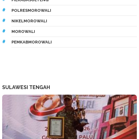
POLRESMOROWALI
NIKELMOROWALI
MOROWALI
PEMKABMOROWALI
SULAWESI TENGAH