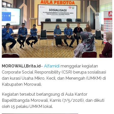
MOROWALI,Brita.id
–
Alfamidi
menggelar kegiatan
Corporate Social Responsibility (CSR) berupa sosialisasi
dan kurasi Usaha Mikro, Kecil, dan Menengah (UMKM) di
Kabupaten Morowali.
Kegiatan tersebut berlangsung di Aula Kantor
Bapelitbangda Morowali, Kamis (7/5/2026), dan diikuti
oleh 15 pelaku UMKM lokal.