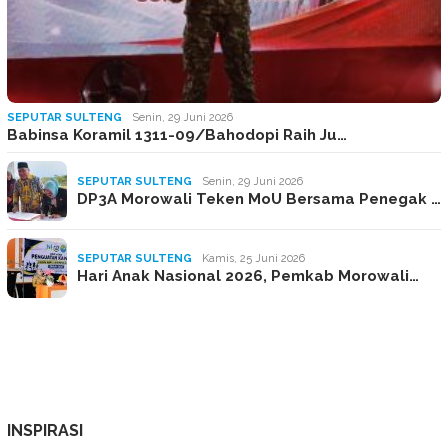
SEPUTAR SULTENG
Senin, 29 Juni 2026
Babinsa Koramil 1311-09/Bahodopi Raih Ju…
SEPUTAR SULTENG
Senin, 29 Juni 2026
DP3A Morowali Teken MoU Bersama Penegak …
SEPUTAR SULTENG
Kamis, 25 Juni 2026
Hari Anak Nasional 2026, Pemkab Morowali…
INSPIRASI