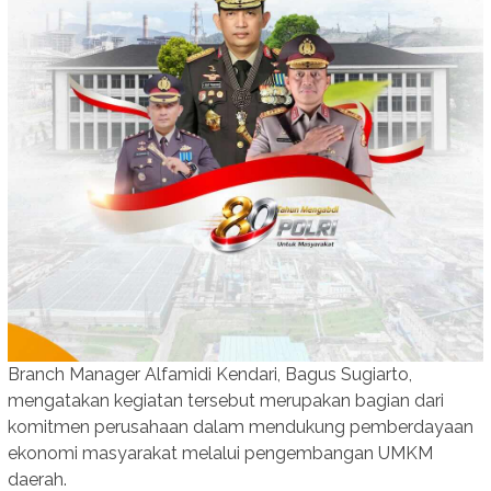
Branch Manager Alfamidi Kendari, Bagus Sugiarto,
mengatakan kegiatan tersebut merupakan bagian dari
komitmen perusahaan dalam mendukung pemberdayaan
ekonomi masyarakat melalui pengembangan UMKM
daerah.