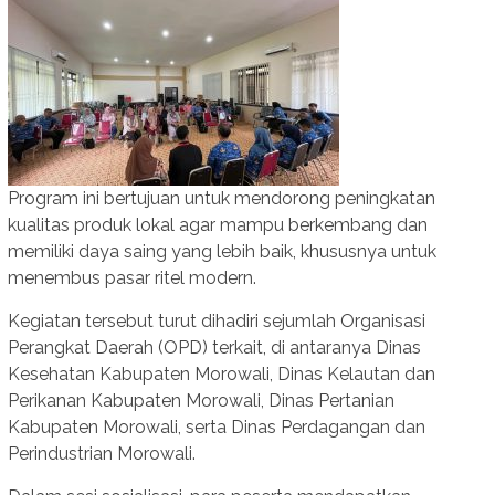
Program ini bertujuan untuk mendorong peningkatan
kualitas produk lokal agar mampu berkembang dan
memiliki daya saing yang lebih baik, khususnya untuk
menembus pasar ritel modern.
Kegiatan tersebut turut dihadiri sejumlah Organisasi
Perangkat Daerah (OPD) terkait, di antaranya Dinas
Kesehatan Kabupaten Morowali, Dinas Kelautan dan
Perikanan Kabupaten Morowali, Dinas Pertanian
Kabupaten Morowali, serta Dinas Perdagangan dan
Perindustrian Morowali.