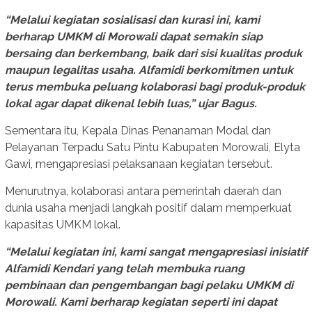
“Melalui kegiatan sosialisasi dan kurasi ini, kami
berharap UMKM di Morowali dapat semakin siap
bersaing dan berkembang, baik dari sisi kualitas produk
maupun legalitas usaha. Alfamidi berkomitmen untuk
terus membuka peluang kolaborasi bagi produk-produk
lokal agar dapat dikenal lebih luas,” ujar Bagus.
Sementara itu, Kepala Dinas Penanaman Modal dan
Pelayanan Terpadu Satu Pintu Kabupaten Morowali, Elyta
Gawi, mengapresiasi pelaksanaan kegiatan tersebut.
Menurutnya, kolaborasi antara pemerintah daerah dan
dunia usaha menjadi langkah positif dalam memperkuat
kapasitas UMKM lokal.
“Melalui kegiatan ini, kami sangat mengapresiasi inisiatif
Alfamidi Kendari yang telah membuka ruang
pembinaan dan pengembangan bagi pelaku UMKM di
Morowali. Kami berharap kegiatan seperti ini dapat