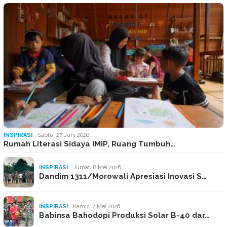
INSPIRASI
Sabtu, 27 Juni 2026
Rumah Literasi Sidaya IMIP, Ruang Tumbuh…
INSPIRASI
Jumat, 8 Mei 2026
Dandim 1311/Morowali Apresiasi Inovasi S…
INSPIRASI
Kamis, 7 Mei 2026
Babinsa Bahodopi Produksi Solar B-40 dar…