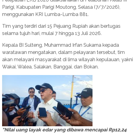
Parigi, Kabupaten Parigi Moutong, Selasa (7/7/2026),
menggunakan KRI Lumba-Lumba 881.
Tim yang terdiri dari 15 Pejuang Rupiah akan bertugas
selama tujuh hari, mulai 7 hingga 13 Juli 2026.
Kepala BI Sulteng, Muhammad Irfan Sukarna kepada
waratawan mengatakan, dalam pelayaran tersebut, tim
akan melayani masyarakat di lima wilayah kepulauan, yakni
Wakai, Walea, Salakan, Banggai, dan Bokan.
“Nilai uang layak edar yang dibawa mencapai Rp12,24