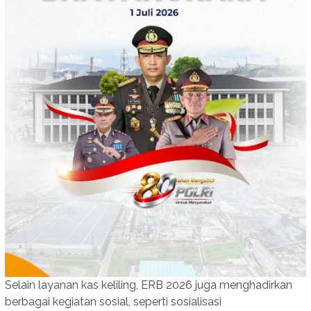
Selain layanan kas keliling, ERB 2026 juga menghadirkan
berbagai kegiatan sosial, seperti sosialisasi