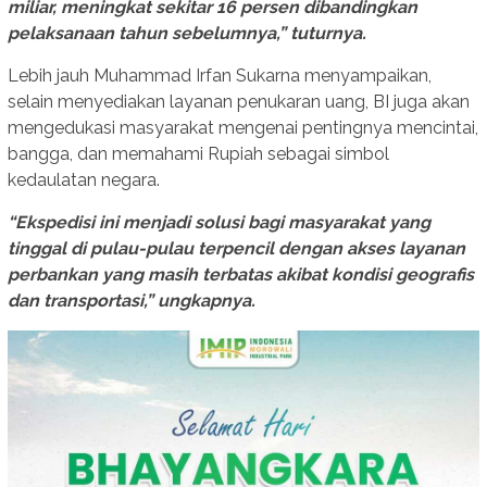
miliar, meningkat sekitar 16 persen dibandingkan
pelaksanaan tahun sebelumnya,” tuturnya.
Lebih jauh Muhammad Irfan Sukarna menyampaikan,
selain menyediakan layanan penukaran uang, BI juga akan
mengedukasi masyarakat mengenai pentingnya mencintai,
bangga, dan memahami Rupiah sebagai simbol
kedaulatan negara.
“Ekspedisi ini menjadi solusi bagi masyarakat yang
tinggal di pulau-pulau terpencil dengan akses layanan
perbankan yang masih terbatas akibat kondisi geografis
dan transportasi,” ungkapnya.