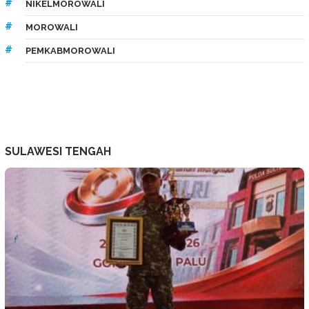
NIKELMOROWALI
MOROWALI
PEMKABMOROWALI
SULAWESI TENGAH