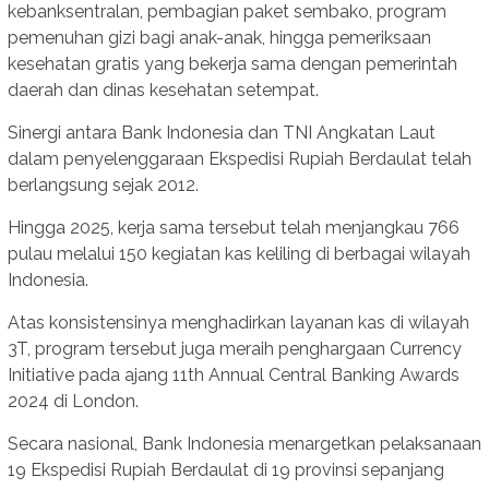
kebanksentralan, pembagian paket sembako, program
pemenuhan gizi bagi anak-anak, hingga pemeriksaan
kesehatan gratis yang bekerja sama dengan pemerintah
daerah dan dinas kesehatan setempat.
Sinergi antara Bank Indonesia dan TNI Angkatan Laut
dalam penyelenggaraan Ekspedisi Rupiah Berdaulat telah
berlangsung sejak 2012.
Hingga 2025, kerja sama tersebut telah menjangkau 766
pulau melalui 150 kegiatan kas keliling di berbagai wilayah
Indonesia.
Atas konsistensinya menghadirkan layanan kas di wilayah
3T, program tersebut juga meraih penghargaan Currency
Initiative pada ajang 11th Annual Central Banking Awards
2024 di London.
Secara nasional, Bank Indonesia menargetkan pelaksanaan
19 Ekspedisi Rupiah Berdaulat di 19 provinsi sepanjang