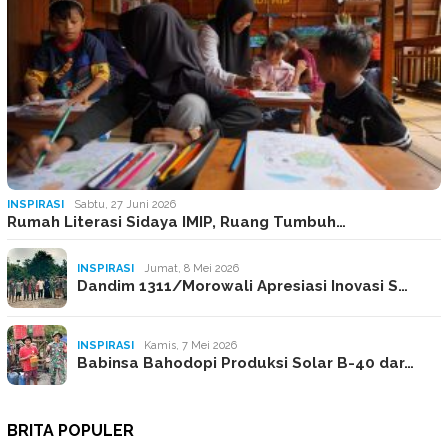
INSPIRASI
Sabtu, 27 Juni 2026
Rumah Literasi Sidaya IMIP, Ruang Tumbuh…
INSPIRASI
Jumat, 8 Mei 2026
Dandim 1311/Morowali Apresiasi Inovasi S…
INSPIRASI
Kamis, 7 Mei 2026
Babinsa Bahodopi Produksi Solar B-40 dar…
BRITA POPULER