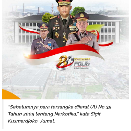
“Sebelumnya para tersangka dijerat UU No 35
Tahun 2009 tentang Narkotika,” kata Sigit
Kusmardjoko, Jumat.