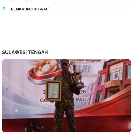
PEMKABMOROWALI
SULAWESI TENGAH