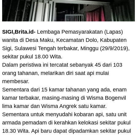
SIGI,Brita.id-
Lembaga Pemasyarakatan (Lapas)
wanita di Desa Maku, Kecamatan Dolo, Kabupaten
Sigi, Sulawesi Tengah terbakar, Minggu (29/9/2019),
sekitar pukul 18.00 Wita.
Dalam peristiwa ini tercatat sebanyak 45 dari 103
orang tahanan, melarikan diri saat api mulai
membesar.
Sementara dari 15 kamar tahanan yang ada, enam
kamar terbakar, masing-masing di Wisma Bogenvil
lima kamar dan Wisma Angrek satu kamar.
Sementara untuk menyudahi kobaran api, satu unit
armada pemadam di kerahkan kelokasi sekitar pukul
18.30 Wita. Api baru dapat dipadamkan sekitar pukul