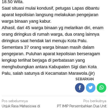
18.50 Wita.
Saat situasi mulai kondusif, petugas Lapas dibantu
aparat kepolisian langsung melakukan pengejaran
warga binaan yang kabur.
Alhasil, dari 45 warga binaan yg melarikan diri, enam
orang diringkus di rumah warga, dua orang lainnya
diringkus saat hendak lari menuju Kota Palu.
Sementara 37 orang warga binaan masih dalam
pengejaran. Puluhan aparat kepolisian berseragam
lengkap terlihat berjaga di perbatasan yang
menghubungkan antara Kabupaten Sigi dan Kota
Palu, salah satunya di Kecamatan Marawola.(jir)
SEBARKAN
Navigasi
Pos sebelumnya
Pos berikutnya
Unjuk Rasa Mahasiswa di
PT IMIP Persembahkan Dua Unit