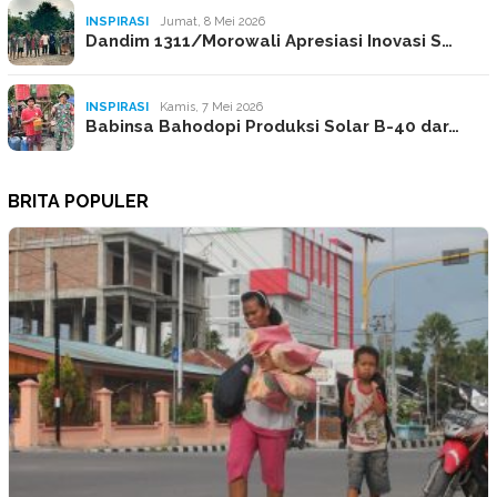
INSPIRASI
Jumat, 8 Mei 2026
Dandim 1311/Morowali Apresiasi Inovasi S…
INSPIRASI
Kamis, 7 Mei 2026
Babinsa Bahodopi Produksi Solar B-40 dar…
BRITA POPULER