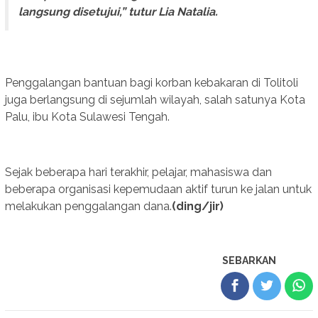
langsung disetujui,” tutur Lia Natalia.
Penggalangan bantuan bagi korban kebakaran di Tolitoli
juga berlangsung di sejumlah wilayah, salah satunya Kota
Palu, ibu Kota Sulawesi Tengah.
Sejak beberapa hari terakhir, pelajar, mahasiswa dan
beberapa organisasi kepemudaan aktif turun ke jalan untuk
melakukan penggalangan dana.
(ding/jir)
SEBARKAN