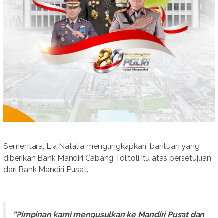
Sementara, Lia Natalia mengungkapkan, bantuan yang
diberikan Bank Mandiri Cabang Tolitoli itu atas persetujuan
dari Bank Mandiri Pusat.
“Pimpinan kami mengusulkan ke Mandiri Pusat dan