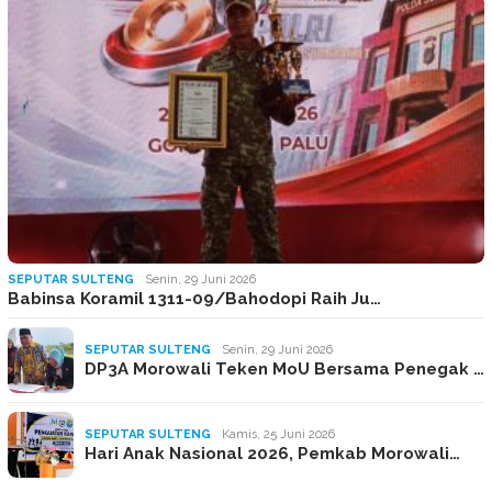
SEPUTAR SULTENG
Senin, 29 Juni 2026
Babinsa Koramil 1311-09/Bahodopi Raih Ju…
SEPUTAR SULTENG
Senin, 29 Juni 2026
DP3A Morowali Teken MoU Bersama Penegak …
SEPUTAR SULTENG
Kamis, 25 Juni 2026
Hari Anak Nasional 2026, Pemkab Morowali…