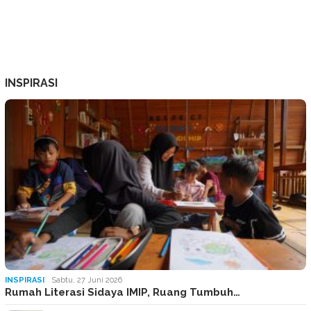
INSPIRASI
INSPIRASI
Sabtu, 27 Juni 2026
Rumah Literasi Sidaya IMIP, Ruang Tumbuh…