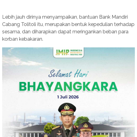
Lebih jauh dirinya menyampaikan, bantuan Bank Mandiri
Cabang Tolitoli itu, merupakan bentuk kepedulian terhadap
sesama, dan diharapkan dapat meringankan beban para
korban kebakaran.