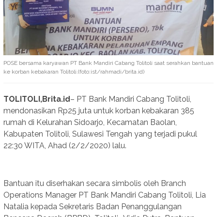
POSE bersama karyawan PT Bank Mandiri Cabang Tolitoli saat serahkan bantuan
ke korban kebakaran Tolitoli.(foto:ist/rahmadi/brita.id)
TOLITOLI,Brita.id
– PT Bank Mandiri Cabang Tolitoli,
mendonasikan Rp25 juta untuk korban kebakaran 385
rumah di Kelurahan Sidoarjo, Kecamatan Baolan,
Kabupaten Tolitoli, Sulawesi Tengah yang terjadi pukul
22:30 WITA, Ahad (2/2/2020) lalu.
Bantuan itu diserhakan secara simbolis oleh Branch
Operations Manager PT Bank Mandiri Cabang Tolitoli, Lia
Natalia kepada Sekretaris Badan Penanggulangan