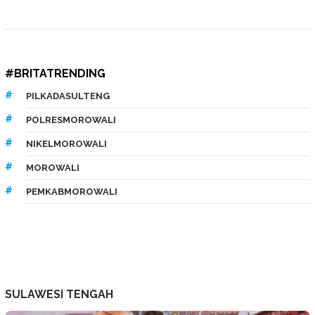
#BRITATRENDING
PILKADASULTENG
POLRESMOROWALI
NIKELMOROWALI
MOROWALI
PEMKABMOROWALI
SULAWESI TENGAH