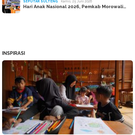
SEPUTAR SULTENG
Kamis, 25 Juni 2026
Hari Anak Nasional 2026, Pemkab Morowali…
INSPIRASI