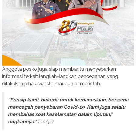
Anggota posko juga siap membantu menyebarkan
informasi terkait langkah-langkah pencegahan yang
dilakukan pihak swasta maupun pemerintah.
“Prinsip kami, bekerja untuk kemanusiaan, bersama
mencegah penyebaran Covid-19. Kami juga selalu
membahas soal keselamatan dalam liputan,”
ungkapnya.
(a’an/jir)