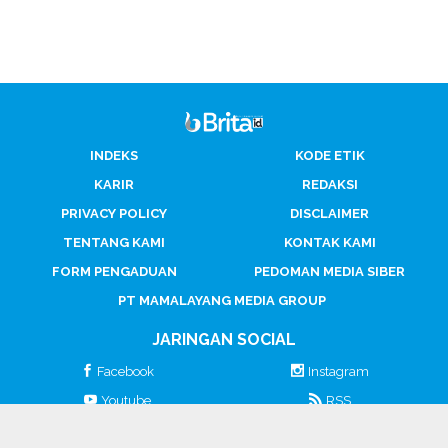
INDEKS
KODE ETIK
KARIR
REDAKSI
PRIVACY POLICY
DISCLAIMER
TENTANG KAMI
KONTAK KAMI
FORM PENGADUAN
PEDOMAN MEDIA SIBER
PT MAMALAYANG MEDIA GROUP
JARINGAN SOCIAL
Facebook
Instagram
Youtube
RSS