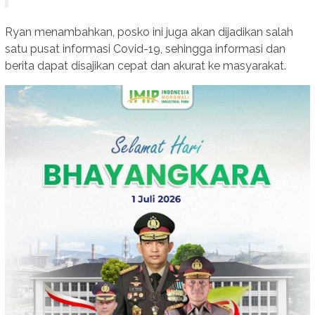
Ryan menambahkan, posko ini juga akan dijadikan salah
satu pusat informasi Covid-19, sehingga informasi dan
berita dapat disajikan cepat dan akurat ke masyarakat.