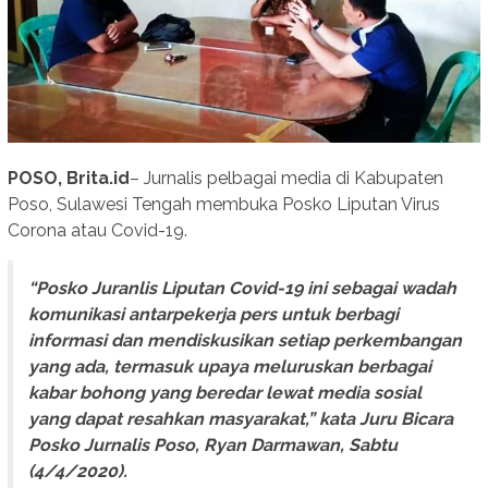
POSO, Brita.id
– Jurnalis pelbagai media di Kabupaten
Poso, Sulawesi Tengah membuka Posko Liputan Virus
Corona atau Covid-19.
“Posko Juranlis Liputan Covid-19 ini sebagai wadah
komunikasi antarpekerja pers untuk berbagi
informasi dan mendiskusikan setiap perkembangan
yang ada, termasuk upaya meluruskan berbagai
kabar bohong yang beredar lewat media sosial
yang dapat resahkan masyarakat,” kata Juru Bicara
Posko Jurnalis Poso, Ryan Darmawan, Sabtu
(4/4/2020).