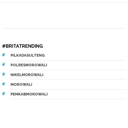
#BRITATRENDING
PILKADASULTENG
POLRESMOROWALI
NIKELMOROWALI
MOROWALI
PEMKABMOROWALI