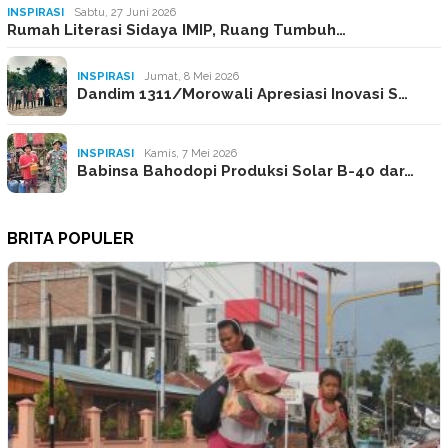
INSPIRASI
Sabtu, 27 Juni 2026
Rumah Literasi Sidaya IMIP, Ruang Tumbuh…
INSPIRASI
Jumat, 8 Mei 2026
Dandim 1311/Morowali Apresiasi Inovasi S…
INSPIRASI
Kamis, 7 Mei 2026
Babinsa Bahodopi Produksi Solar B-40 dar…
BRITA POPULER