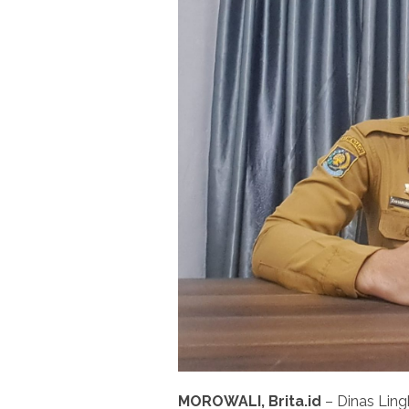
MOROWALI, Brita.id
– Dinas Ling