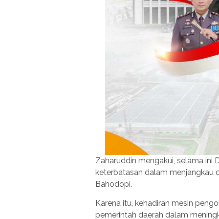
Zaharuddin mengakui, selama ini
keterbatasan dalam menjangkau 
Bahodopi.
Karena itu, kehadiran mesin peng
pemerintah daerah dalam meningk