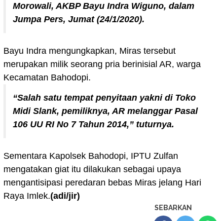
Morowali, AKBP Bayu Indra Wiguno, dalam
Jumpa Pers, Jumat (24/1/2020).
Bayu Indra mengungkapkan, Miras tersebut
merupakan milik seorang pria berinisial AR, warga
Kecamatan Bahodopi.
“Salah satu tempat penyitaan yakni di Toko
Midi Slank, pemiliknya, AR melanggar Pasal
106 UU RI No 7 Tahun 2014,” tuturnya.
Sementara Kapolsek Bahodopi, IPTU Zulfan
mengatakan giat itu dilakukan sebagai upaya
mengantisipasi peredaran bebas Miras jelang Hari
Raya Imlek.
(adi/jir)
SEBARKAN