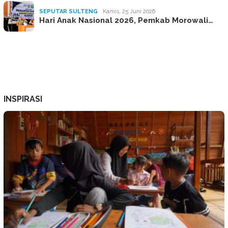
SEPUTAR SULTENG
Kamis, 25 Juni 2026
Hari Anak Nasional 2026, Pemkab Morowali…
INSPIRASI