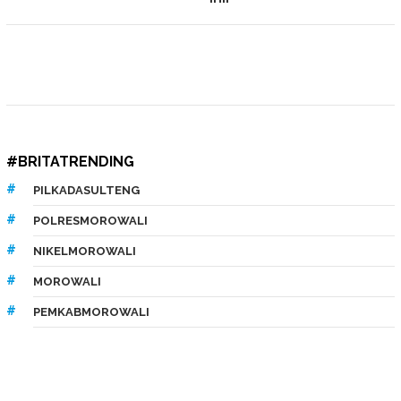
#BRITATRENDING
PILKADASULTENG
POLRESMOROWALI
NIKELMOROWALI
MOROWALI
PEMKABMOROWALI