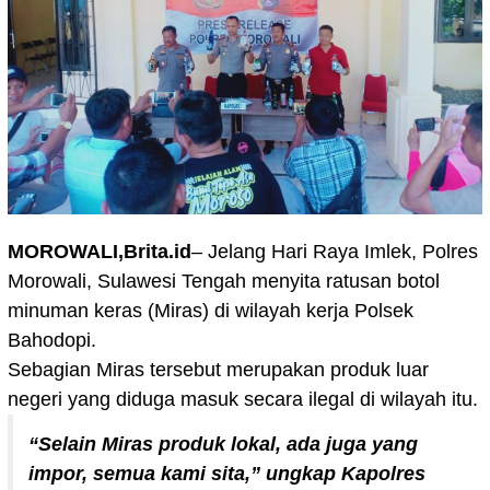
MOROWALI,Brita.id
– Jelang Hari Raya Imlek, Polres
Morowali, Sulawesi Tengah menyita ratusan botol
minuman keras (Miras) di wilayah kerja Polsek
Bahodopi.
Sebagian Miras tersebut merupakan produk luar
negeri yang diduga masuk secara ilegal di wilayah itu.
“Selain Miras produk lokal, ada juga yang
impor, semua kami sita,” ungkap Kapolres