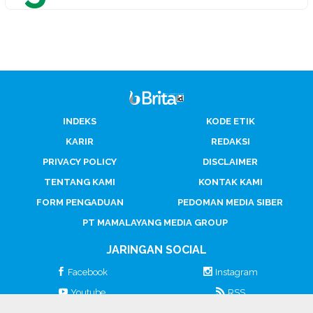
INDEKS
KODE ETIK
KARIR
REDAKSI
PRIVACY POLICY
DISCLAIMER
TENTANG KAMI
KONTAK KAMI
FORM PENGADUAN
PEDOMAN MEDIA SIBER
PT MAMALAYANG MEDIA GROUP
JARINGAN SOCIAL
Facebook
Instagram
Youtube
RSS